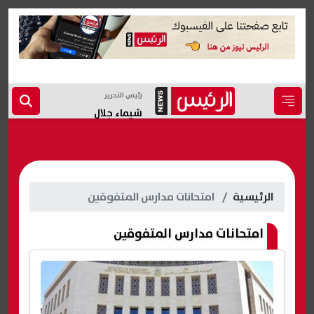
رئيس التحرير
شيماء جلال
الرئيسية
امتحانات مدارس المتفوقين
امتحانات مدارس المتفوقين