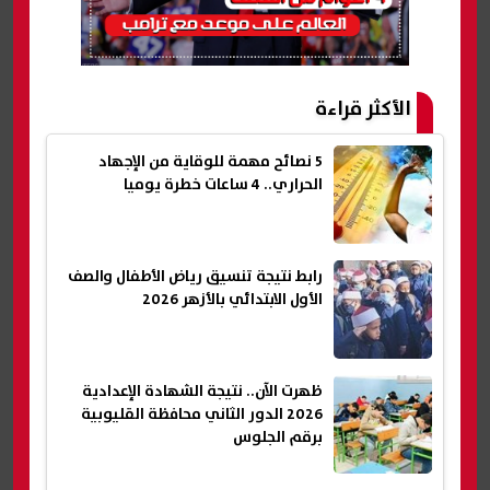
الأكثر قراءة
5 نصائح مهمة للوقاية من الإجهاد
الحراري.. 4 ساعات خطرة يوميا
رابط نتيجة تنسيق رياض الأطفال والصف
الأول الابتدائي بالأزهر 2026
ظهرت الآن.. نتيجة الشهادة الإعدادية
2026 الدور الثاني محافظة القليوبية
برقم الجلوس