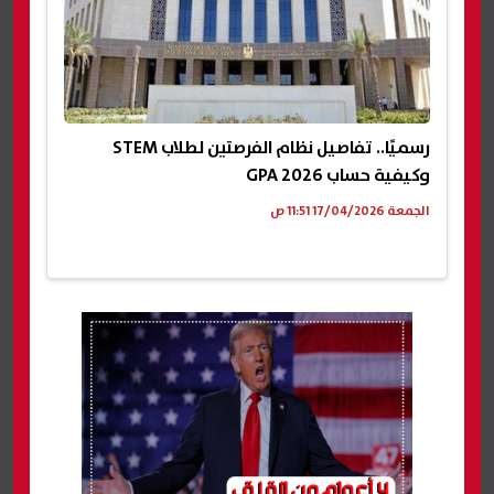
رسميًا.. تفاصيل نظام الفرصتين لطلاب STEM
وكيفية حساب GPA 2026
الجمعة 17/04/2026 11:51 ص