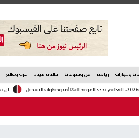
ت وحوارات
رياضة
فن ومنوعات
مالتى ميديا
عرب وعالم
لن تجلب الأم