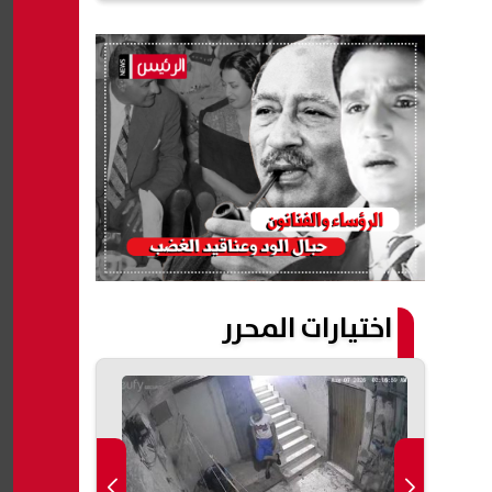
اختيارات المحرر