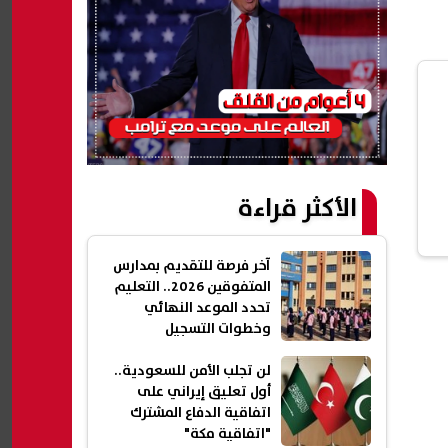
الأكثر قراءة
آخر فرصة للتقديم بمدارس
المتفوقين 2026.. التعليم
تحدد الموعد النهائي
وخطوات التسجيل
لن تجلب الأمن للسعودية..
أول تعليق إيراني على
اتفاقية الدفاع المشترك
"اتفاقية مكة"