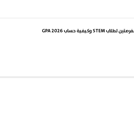
ST وكيفية حساب GPA 2026