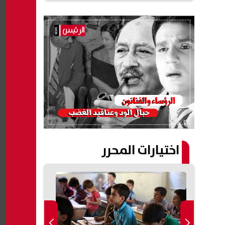
اختيارات المحرر