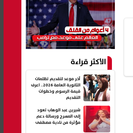
الأكثر قراءة
آخر موعد لتقديم تظلمات
الثانوية العامة 2026.. اعرف
قيمة الرسوم وخطوات
التقديم
شيرين عبد الوهاب تعود
إلى المسرح ورسالة دعم
مؤثرة من نادية مصطفى