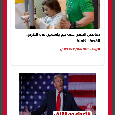
تفاصيل القبض على بيج ياسمين في الهرم..
القصة الكاملة
الأربعاء 15/04/2026 09:02 ص