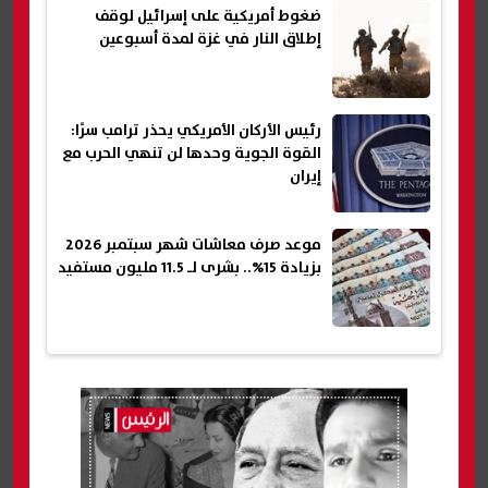
ضغوط أمريكية على إسرائيل لوقف
إطلاق النار في غزة لمدة أسبوعين
رئيس الأركان الأمريكي يحذر ترامب سرًا:
القوة الجوية وحدها لن تنهي الحرب مع
إيران
موعد صرف معاشات شهر سبتمبر 2026
بزيادة 15%.. بشرى لـ 11.5 مليون مستفيد