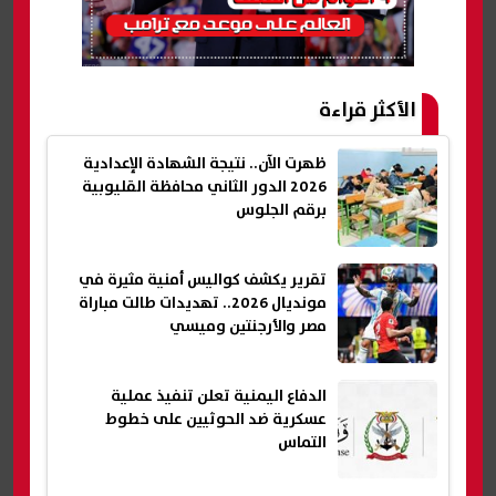
الأكثر قراءة
ظهرت الآن.. نتيجة الشهادة الإعدادية
2026 الدور الثاني محافظة القليوبية
برقم الجلوس
تقرير يكشف كواليس أمنية مثيرة في
مونديال 2026.. تهديدات طالت مباراة
مصر والأرجنتين وميسي
الدفاع اليمنية تعلن تنفيذ عملية
عسكرية ضد الحوثيين على خطوط
التماس