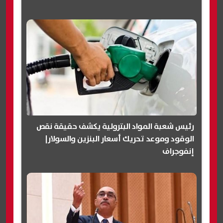
رئيس شعبة المواد البترولية يكشف حقيقة نقص
الوقود وموعد تحريك أسعار البنزين والسولار|
إنفوجراف