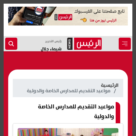
رئيس التحرير
شيماء جلال
الرئيسية
مواعيد التقديم للمدارس الخاصة والدولية
مواعيد التقديم للمدارس الخاصة
والدولية