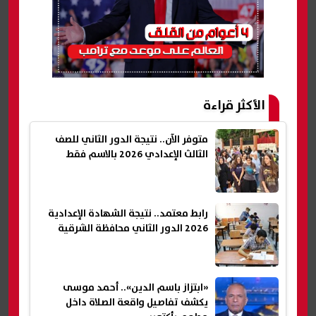
الأكثر قراءة
متوفر الآن.. نتيجة الدور الثاني للصف
الثالث الإعدادي 2026 بالاسم فقط
رابط معتمد.. نتيجة الشهادة الإعدادية
2026 الدور الثاني محافظة الشرقية
«ابتزاز باسم الدين».. أحمد موسى
يكشف تفاصيل واقعة الصلاة داخل