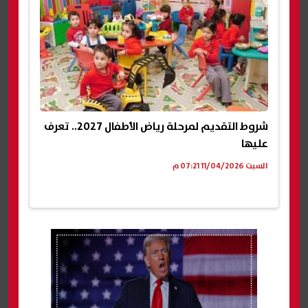
شروط التقديم لمرحلة رياض الأطفال 2027.. تعرف
عليها
السبت 11/04/2026 07:21 م