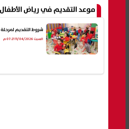
موعد التقديم في رياض الأطفال 2027
شروط التقديم لمرحلة رياض الأطفال
السبت 11/04/2026 07:21 م