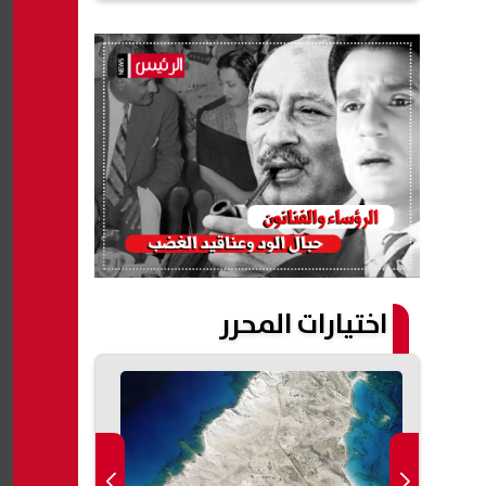
اختيارات المحرر