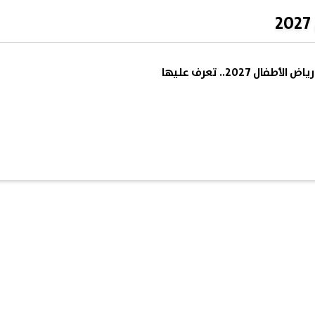
 2027.. تعرف عليها