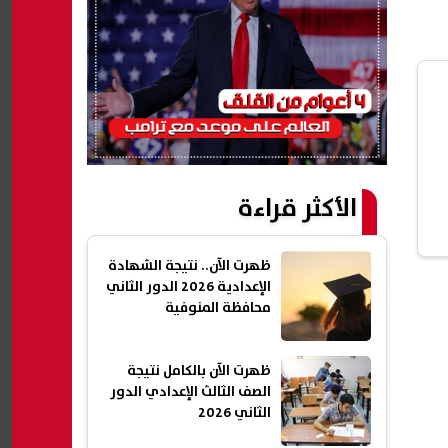
الأكثر قراءة
ظهرت الآن.. نتيجة الشهادة
الإعدادية 2026 الدور الثاني
محافظة المنوفية
ظهرت الآن بالكامل نتيجة
الصف الثالث الإعدادي الدور
الثاني 2026