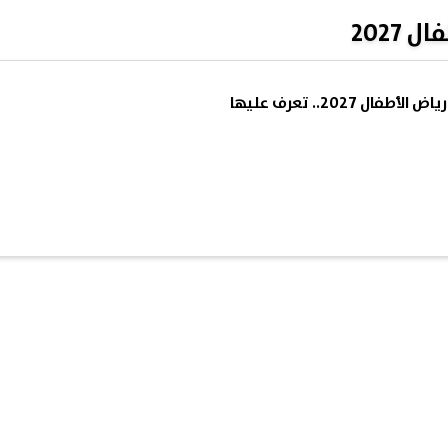
2027
 2027.. تعرف عليها