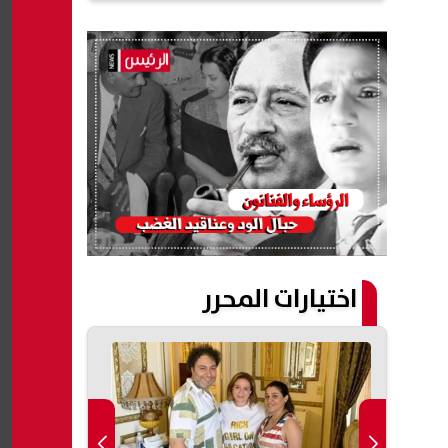
اختيارات المحرر