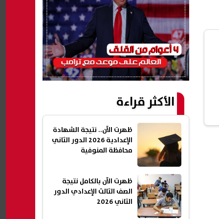
الأكثر قراءة
ظهرت الآن.. نتيجة الشهادة
الإعدادية 2026 الدور الثاني
محافظة المنوفية
ظهرت الآن بالكامل نتيجة
الصف الثالث الإعدادي الدور
الثاني 2026