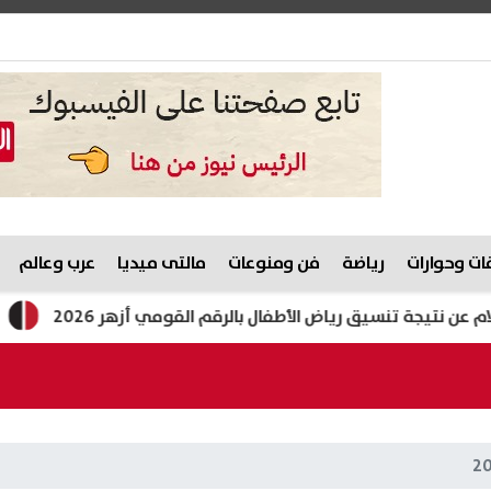
ت وحوارات
رياضة
فن ومنوعات
مالتى ميديا
عرب وعالم
يجة تنسيق رياض الأطفال بالرقم القومي أزهر 2026
ظهرت الآ