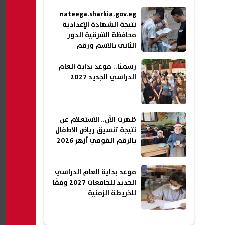
nateega.sharkia.gov.eg
نتيجة الشهادة الإعدادية
محافظة الشرقية الدور
الثاني بالاسم ورقم
الجلوس 2026
رسميًا.. موعد بداية العام
الدراسي الجديد 2027
ظهرت الآن.. الاستعلام عن
نتيجة تنسيق رياض الأطفال
بالرقم القومي أزهر 2026
موعد بداية العام الدراسي
الجديد للجامعات 2027 وفقًا
للخريطة الزمنية