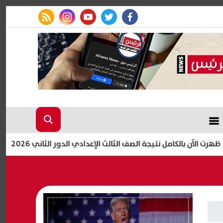
rss feed
instagram
youtube
twitter
facebook
ن بالكامل نتيجة الصف الثالث الإعدادي الدور الثاني 2026
أشر