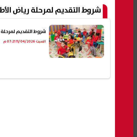
شروط التقديم لمرحلة رياض الأطفال 
شروط التقديم لمرحلة رياض الأطفال
السبت 11/04/2026 07:21 م