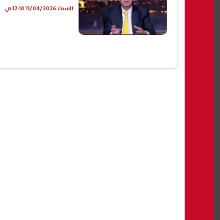
السبت 11/04/2026 12:10 ص