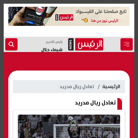
رئيس التحرير
شيماء جلال
الرئيسية
تعادل ريال مدريد
تعادل ريال مدريد