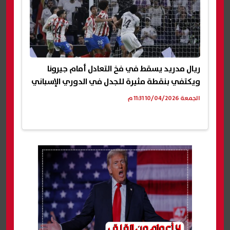
ريال مدريد يسقط في فخ التعادل أمام جيرونا
ويكتفي بنقطة مثيرة للجدل في الدوري الإسباني
الجمعة 10/04/2026 11:31 م