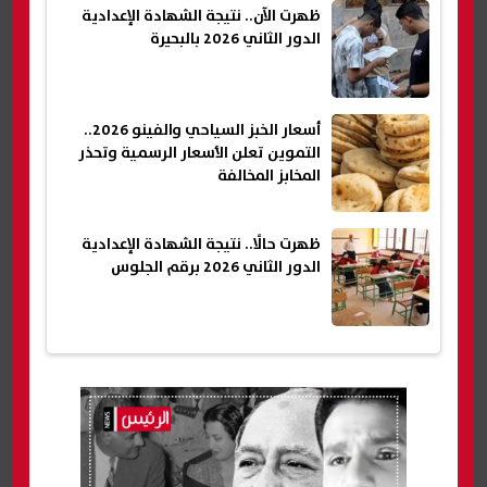
ظهرت الآن.. نتيجة الشهادة الإعدادية
الدور الثاني 2026 بالبحيرة
أسعار الخبز السياحي والفينو 2026..
التموين تعلن الأسعار الرسمية وتحذر
المخابز المخالفة
ظهرت حالًا.. نتيجة الشهادة الإعدادية
الدور الثاني 2026 برقم الجلوس