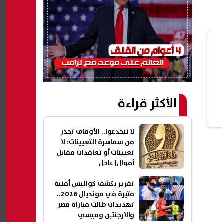
الأكثر قراءة
لا تنخدعوا.. الأوقاف تحذر
من سماسرة التعيينات: لا
تعيينات أو تعاقدات مقابل
أموال| عاجل
تقرير يكشف كواليس أمنية
مثيرة في مونديال 2026..
تهديدات طالت مباراة مصر
والأرجنتين وميسي