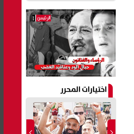
اختيارات المحرر