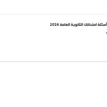
لة امتحانات الثانوية العامة 2026