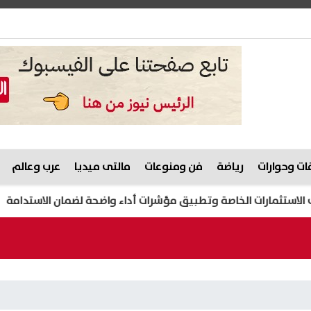
ت وحوارات
رياضة
فن ومنوعات
مالتى ميديا
عرب وعالم
تثمارات الخاصة وتطبيق مؤشرات أداء واضحة لضمان الاستدامة
ضب