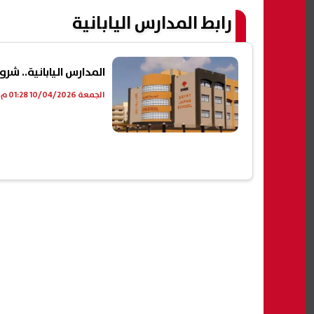
رابط المدارس اليابانية
المدارس اليابانية.. شروط 
الجمعة 10/04/2026 01:28 م