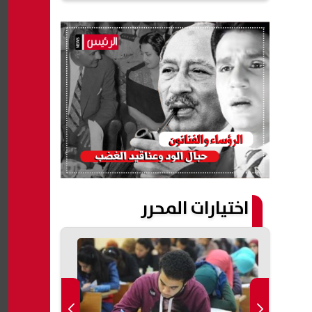
اختيارات المحرر