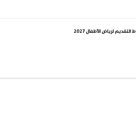
التقديم لرياض الأطفال 2027