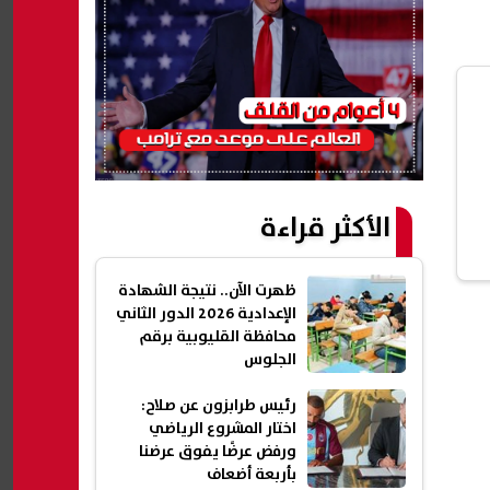
الأكثر قراءة
ظهرت الآن.. نتيجة الشهادة
الإعدادية 2026 الدور الثاني
محافظة القليوبية برقم
الجلوس
رئيس طرابزون عن صلاح:
اختار المشروع الرياضي
ورفض عرضًا يفوق عرضنا
بأربعة أضعاف