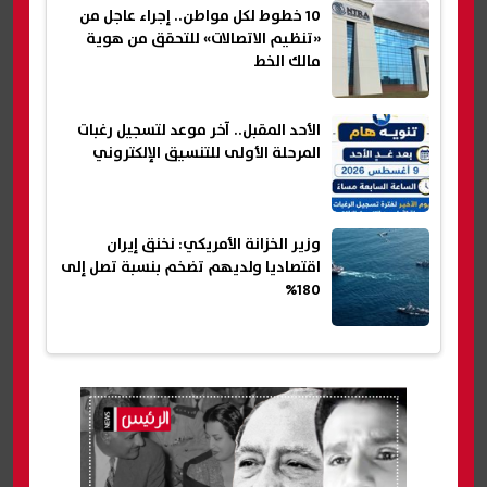
10 خطوط لكل مواطن.. إجراء عاجل من
«تنظيم الاتصالات» للتحقق من هوية
مالك الخط
الأحد المقبل.. آخر موعد لتسجيل رغبات
المرحلة الأولى للتنسيق الإلكتروني
وزير الخزانة الأمريكي: نخنق إيران
اقتصاديا ولديهم تضخم بنسبة تصل إلى
180%