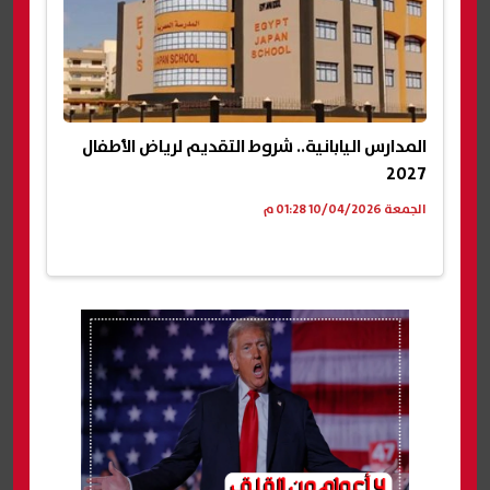
المدارس اليابانية.. شروط التقديم لرياض الأطفال
2027
الجمعة 10/04/2026 01:28 م