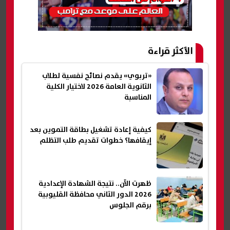
الأكثر قراءة
«تربوي» يقدم نصائح نفسية لطلاب
الثانوية العامة 2026 لاختيار الكلية
المناسبة
كيفية إعادة تشغيل بطاقة التموين بعد
إيقافها؟ خطوات تقديم طلب التظلم
ظهرت الآن.. نتيجة الشهادة الإعدادية
2026 الدور الثاني محافظة القليوبية
برقم الجلوس