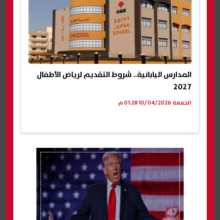
المدارس اليابانية.. شروط التقديم لرياض الأطفال
2027
الجمعة 10/04/2026 01:28 م