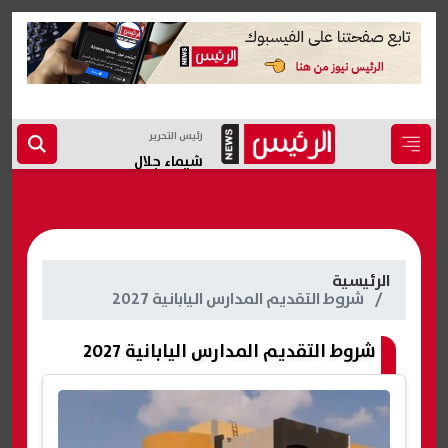
رئيس التحرير
شيماء جلال
الرئيسية
شروط التقديم المدارس اليابانية 2027
شروط التقديم المدارس اليابانية 2027