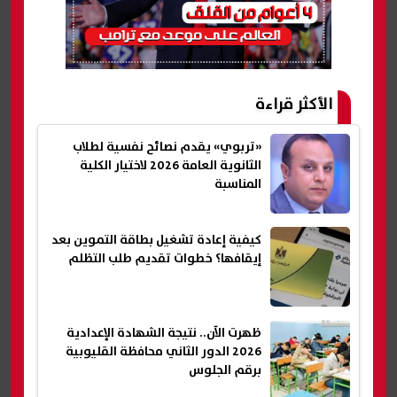
الأكثر قراءة
«تربوي» يقدم نصائح نفسية لطلاب
الثانوية العامة 2026 لاختيار الكلية
المناسبة
كيفية إعادة تشغيل بطاقة التموين بعد
إيقافها؟ خطوات تقديم طلب التظلم
ظهرت الآن.. نتيجة الشهادة الإعدادية
2026 الدور الثاني محافظة القليوبية
برقم الجلوس