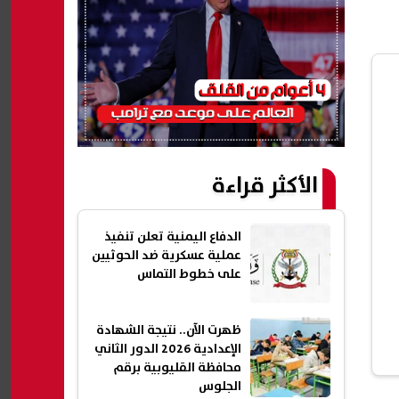
الأكثر قراءة
الدفاع اليمنية تعلن تنفيذ
عملية عسكرية ضد الحوثيين
على خطوط التماس
ظهرت الآن.. نتيجة الشهادة
الإعدادية 2026 الدور الثاني
محافظة القليوبية برقم
الجلوس