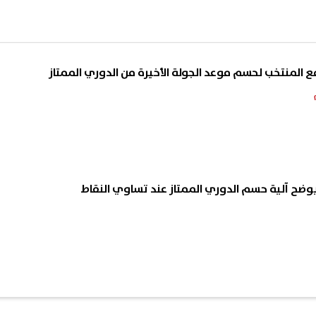
مع المنتخب لحسم موعد الجولة الأخيرة من الدوري الممتاز
وضح آلية حسم الدوري الممتاز عند تساوي النقاط