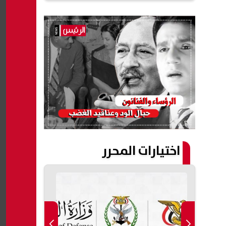
اختيارات المحرر