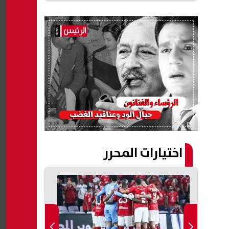
اختيارات المحرر