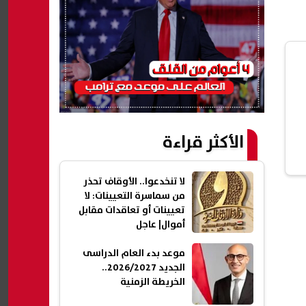
الأكثر قراءة
لا تنخدعوا.. الأوقاف تحذر
من سماسرة التعيينات: لا
تعيينات أو تعاقدات مقابل
أموال| عاجل
موعد بدء العام الدراسى
الجديد 2026/2027..
الخريطة الزمنية