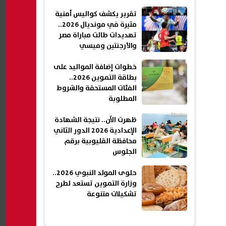
تقرير يكشف كواليس أمنية
مثيرة في مونديال 2026..
تهديدات طالت مباراة مصر
والأرجنتين وميسي
خطوات إضافة المواليد على
بطاقة التموين 2026..
الفئات المستحقة والشروط
المطلوبة
ظهرت الآن.. نتيجة الشهادة
الإعدادية 2026 الدور الثاني
محافظة القليوبية برقم
الجلوس
حلوى المولد النبوي 2026..
وزارة التموين تستعد لطرح
تشكيلات متنوعة