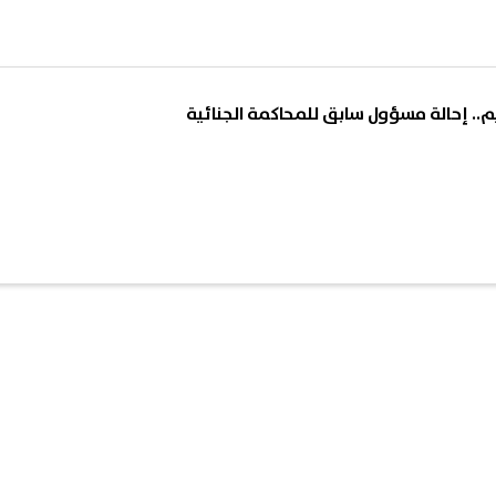
.. إحالة مسؤول سابق للمحاكمة الجنائية