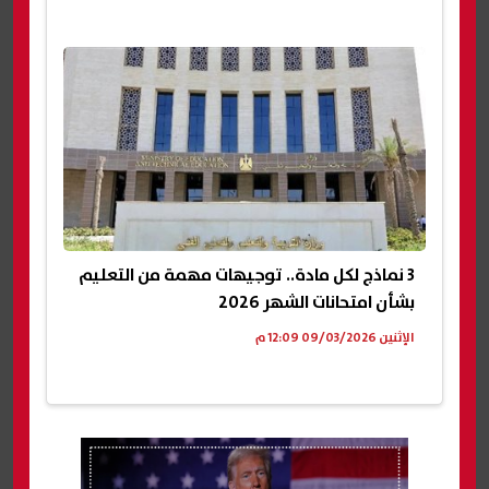
3 نماذج لكل مادة.. توجيهات مهمة من التعليم
بشأن امتحانات الشهر 2026
الإثنين 09/03/2026 12:09 م