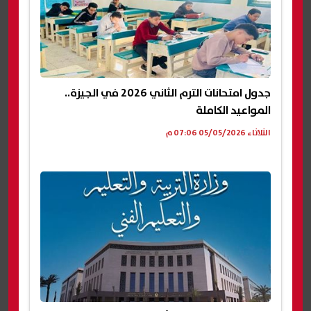
جدول امتحانات الترم الثاني 2026 في الجيزة..
المواعيد الكاملة
الثلاثاء 05/05/2026 07:06 م