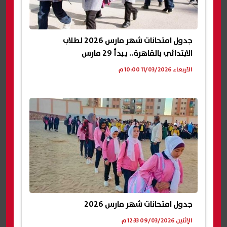
جدول امتحانات شهر مارس 2026 لطلاب
الابتدائي بالقاهرة.. يبدأ 29 مارس
الأربعاء 11/03/2026 10:00 م
جدول امتحانات شهر مارس 2026
الإثنين 09/03/2026 12:33 م