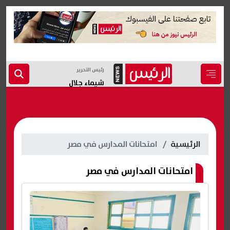
رئيس التحرير
شيماء جلال
الرئيسية
امتحانات المدارس في مصر
امتحانات المدارس في مصر