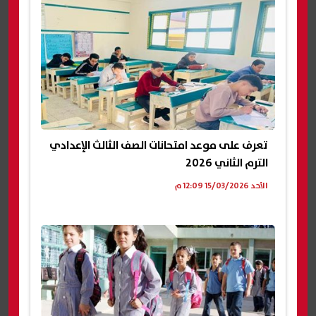
تعرف على موعد امتحانات الصف الثالث الإعدادي
الترم الثاني 2026
الأحد 15/03/2026 12:09 م