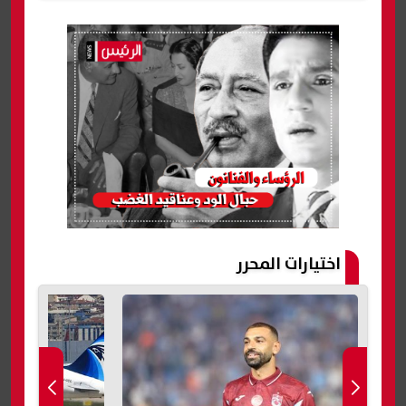
اختيارات المحرر