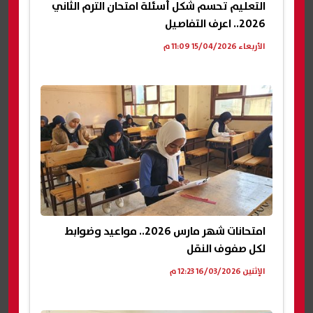
التعليم تحسم شكل أسئلة امتحان الترم الثاني
2026.. اعرف التفاصيل
الأربعاء 15/04/2026 11:09 م
امتحانات شهر مارس 2026.. مواعيد وضوابط
لكل صفوف النقل
الإثنين 16/03/2026 12:23 م