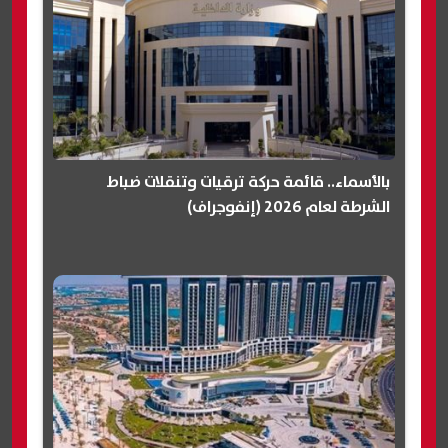
بالأسماء.. قائمة حركة ترقيات وتنقلات ضباط
الشرطة لعام 2026 (إنفوجراف)