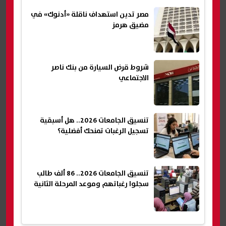
مصر تدين استهداف ناقلة «أدنوك» في
مضيق هرمز
شروط قرض السيارة من بنك ناصر
الاجتماعي
تنسيق الجامعات 2026.. هل أسبقية
تسجيل الرغبات تمنحك أفضلية؟
تنسيق الجامعات 2026.. 86 ألف طالب
سجلوا رغباتهم وموعد المرحلة الثانية