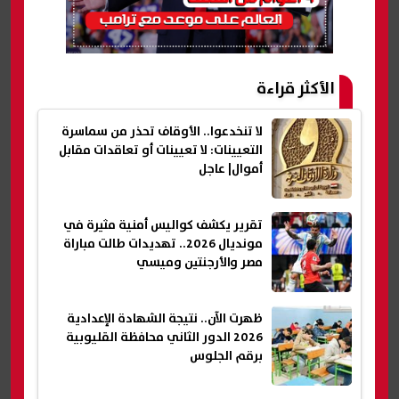
الأكثر قراءة
لا تنخدعوا.. الأوقاف تحذر من سماسرة
التعيينات: لا تعيينات أو تعاقدات مقابل
أموال| عاجل
تقرير يكشف كواليس أمنية مثيرة في
مونديال 2026.. تهديدات طالت مباراة
مصر والأرجنتين وميسي
ظهرت الآن.. نتيجة الشهادة الإعدادية
2026 الدور الثاني محافظة القليوبية
برقم الجلوس