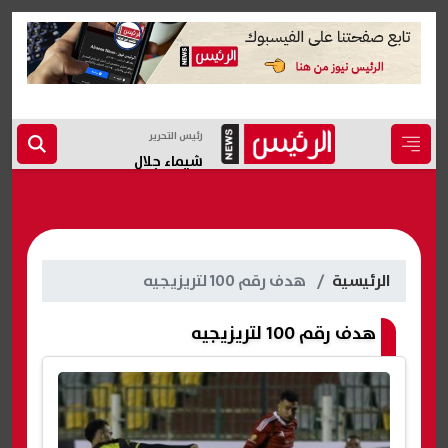
رئيس التحرير
شيماء جلال
الرئيسية
هدف رقم 100 لتريزيجيه
هدف رقم 100 لتريزيجيه