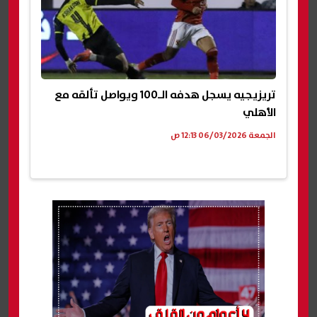
تريزيجيه يسجل هدفه الـ100 ويواصل تألقه مع
الأهلي
الجمعة 06/03/2026 12:13 ص