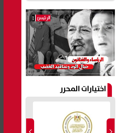
اختيارات المحرر