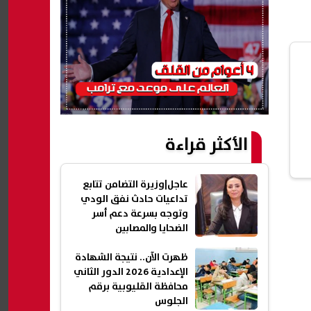
الأكثر قراءة
عاجل|وزيرة التضامن تتابع
تداعيات حادث نفق الودي
وتوجه بسرعة دعم أسر
الضحايا والمصابين
ظهرت الآن.. نتيجة الشهادة
الإعدادية 2026 الدور الثاني
محافظة القليوبية برقم
الجلوس