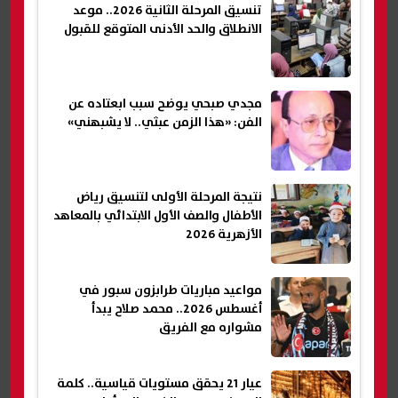
تنسيق المرحلة الثانية 2026.. موعد
الانطلاق والحد الأدنى المتوقع للقبول
مجدي صبحي يوضح سبب ابعتاده عن
الفن: «هذا الزمن عبثي.. لا يشبهني»
نتيجة المرحلة الأولى لتنسيق رياض
الأطفال والصف الأول الابتدائي بالمعاهد
الأزهرية 2026
مواعيد مباريات طرابزون سبور في
أغسطس 2026.. محمد صلاح يبدأ
مشواره مع الفريق
عيار 21 يحقق مستويات قياسية.. كلمة