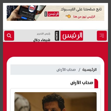
رئيس التحرير
شيماء جلال
الرئيسية
صحاب الأرض
صحاب الأرض