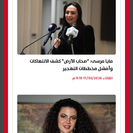
مايا مرسى: "صحاب الأرض" كشف الانتهاكات
وأفشل مخططات التهجير
الثلاثاء 17/03/2026 11:10 م