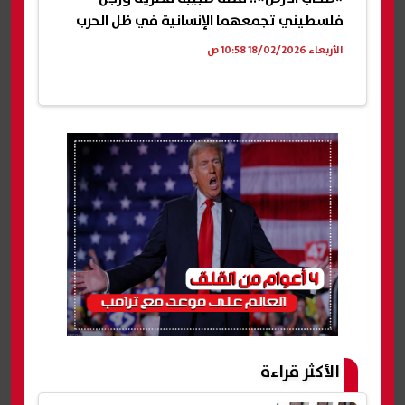
فلسطيني تجمعهما الإنسانية في ظل الحرب
الأربعاء 18/02/2026 10:58 ص
الأكثر قراءة