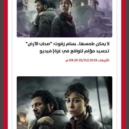
لا يمكن طمسها.. بسام زقوت: "صحاب الأرض"
تجسيد مؤلم للواقع في غزة| فيديو
الأربعاء 25/02/2026 08:29 م