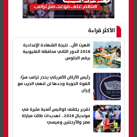
الأكثر قراءة
ظهرت الآن.. نتيجة الشهادة الإعدادية
2026 الدور الثاني محافظة القليوبية
برقم الجلوس
رئيس الأركان الأمريكي يحذر ترامب سرًا:
القوة الجوية وحدها لن تنهي الحرب مع
إيران
تقرير يكشف كواليس أمنية مثيرة في
مونديال 2026.. تهديدات طالت مباراة
مصر والأرجنتين وميسي