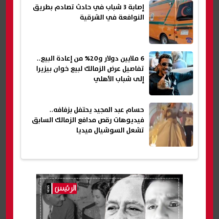
إصابة 3 شباب في حادث تصادم بطريق
النوافعة في الشرقية
6 ملايين دولار و20% من إعادة البيع..
تفاصيل عرض الزمالك لبيع خوان بيزيرا
إلى شباب الأهلي
حسام عبد المجيد يحتفل بزفافه..
فيديوهات رقص مدافع الزمالك السابق
تشعل السوشيال ميديا