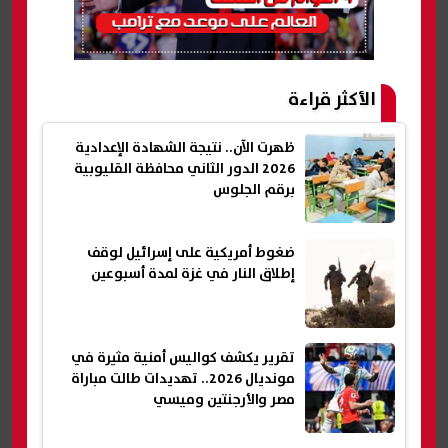
الأكثر قراءة
ظهرت الآن.. نتيجة الشهادة الإعدادية
2026 الدور الثاني محافظة القليوبية
برقم الجلوس
ضغوط أمريكية على إسرائيل لوقف
إطلاق النار في غزة لمدة أسبوعين
تقرير يكشف كواليس أمنية مثيرة في
مونديال 2026.. تهديدات طالت مباراة
مصر والأرجنتين وميسي