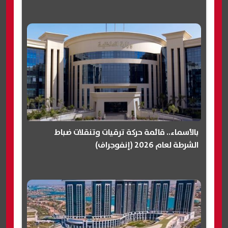
بالأسماء.. قائمة حركة ترقيات وتنقلات ضباط
الشرطة لعام 2026 (إنفوجراف)