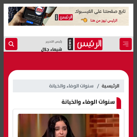
رئيس التحرير
شيماء جلال
الرئيسية
سنوات الوفاء والخيانة
سنوات الوفاء والخيانة