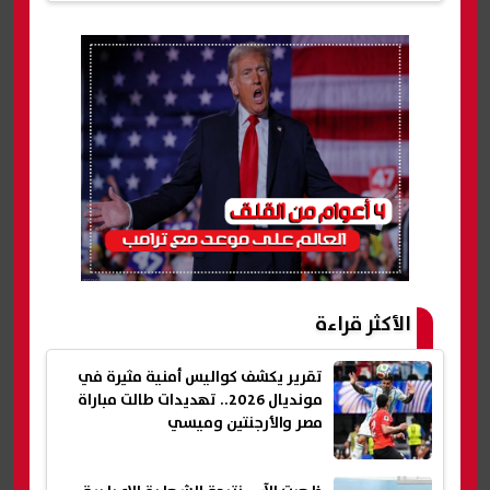
الأكثر قراءة
تقرير يكشف كواليس أمنية مثيرة في
مونديال 2026.. تهديدات طالت مباراة
مصر والأرجنتين وميسي