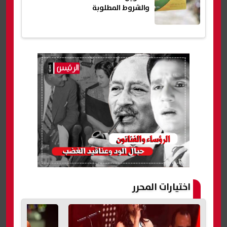
والشروط المطلوبة
اختيارات المحرر