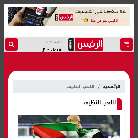
رئيس التحرير
شيماء جلال
الرئيسية
اللعب النظيف
اللعب النظيف