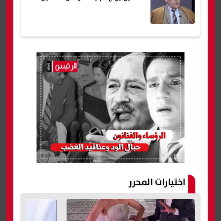
اختيارات المحرر