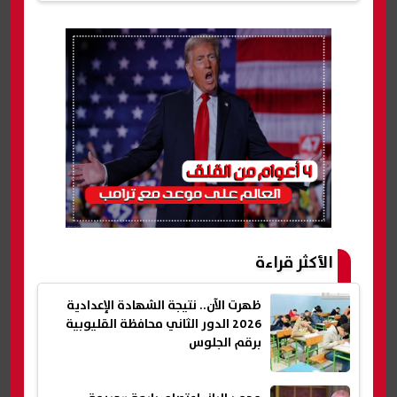
الأكثر قراءة
ظهرت الآن.. نتيجة الشهادة الإعدادية
2026 الدور الثاني محافظة القليوبية
برقم الجلوس