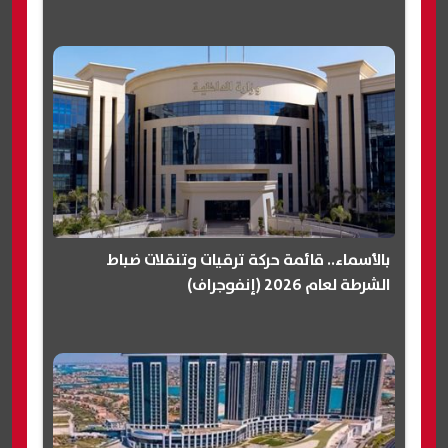
بالأسماء.. قائمة حركة ترقيات وتنقلات ضباط
الشرطة لعام 2026 (إنفوجراف)