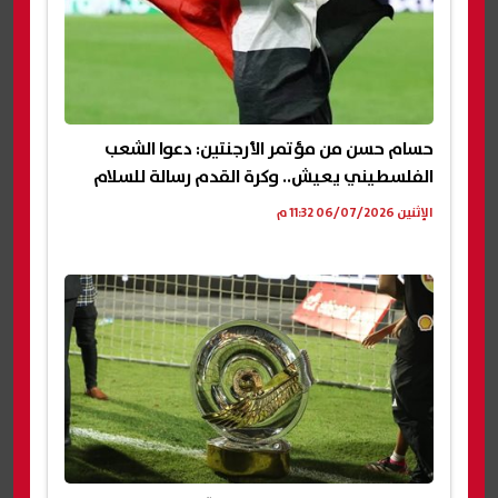
حسام حسن من مؤتمر الأرجنتين: دعوا الشعب
الفلسطيني يعيش.. وكرة القدم رسالة للسلام
الإثنين 06/07/2026 11:32 م