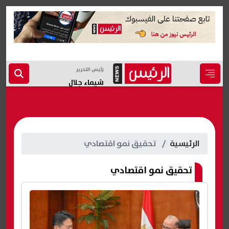
رئيس التحرير
شيماء جلال
الرئيسية
تحقيق نمو اقتصادي
تحقيق نمو اقتصادي