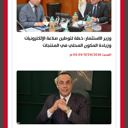
وزير الاستثمار: خطة لتوطين صناعة الإلكترونيات
وزيادة المكون المحلي في المنتجات
السبت 11/04/2026 06:06 م