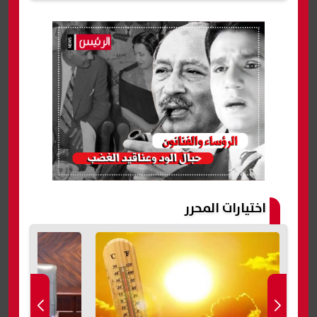
اختيارات المحرر