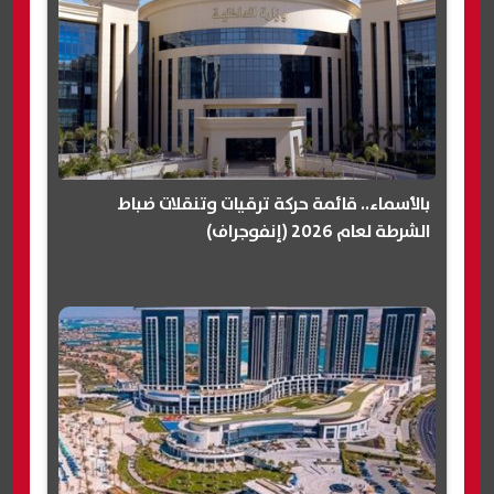
بالأسماء.. قائمة حركة ترقيات وتنقلات ضباط
الشرطة لعام 2026 (إنفوجراف)