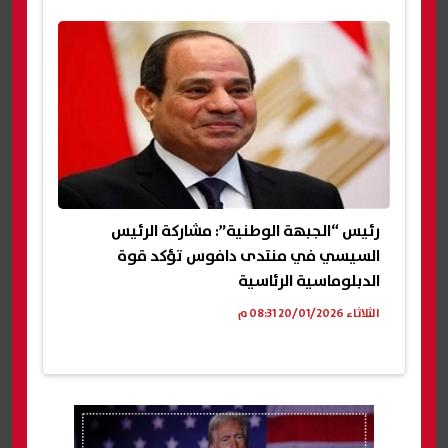
رئيس “الجبهة الوطنية”: مشاركة الرئيس
السيسي في منتدى دافوس تؤكد قوة
الدبلوماسية الرئاسية
الثلاثاء 20/01/2026 08:31 م