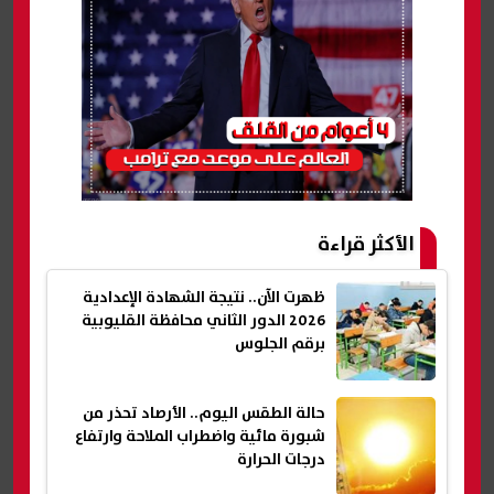
الأكثر قراءة
ظهرت الآن.. نتيجة الشهادة الإعدادية
2026 الدور الثاني محافظة القليوبية
برقم الجلوس
حالة الطقس اليوم.. الأرصاد تحذر من
شبورة مائية واضطراب الملاحة وارتفاع
درجات الحرارة