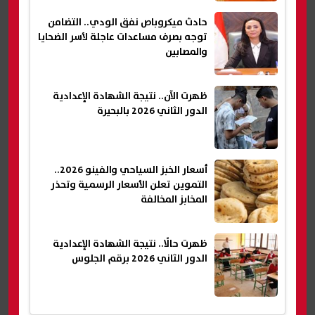
حادث ميكروباص نفق الودي.. التضامن
توجه بصرف مساعدات عاجلة لأسر الضحايا
والمصابين
ظهرت الآن.. نتيجة الشهادة الإعدادية
الدور الثاني 2026 بالبحيرة
أسعار الخبز السياحي والفينو 2026..
التموين تعلن الأسعار الرسمية وتحذر
المخابز المخالفة
ظهرت حالًا.. نتيجة الشهادة الإعدادية
الدور الثاني 2026 برقم الجلوس