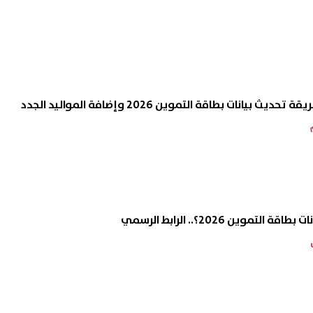
بيانات بطاقة التموين 2026 وإضافة المواليد الجدد
تموين 2026؟.. الرابط الرسمي