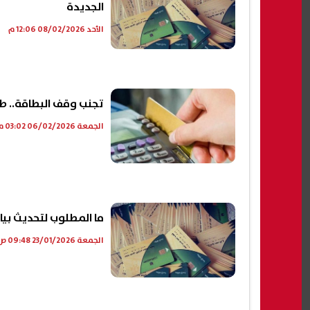
الجديدة
الأحد 08/02/2026 12:06 م
تجنب وقف البطاقة.. طريقة تحديث 
الجمعة 06/02/2026 03:02 م
ما المطلوب لتحديث بيانات بطاقة ال
الجمعة 23/01/2026 09:48 ص