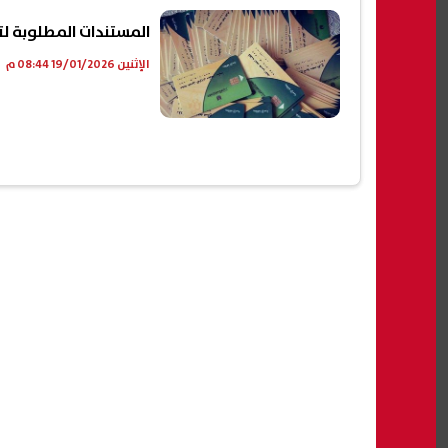
المستندات المطلوبة لتحد
الإثنين 19/01/2026 08:44 م