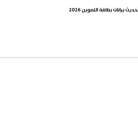
يث بيانات بطاقة التموين 2026