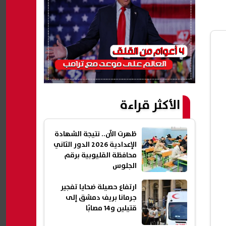
الأكثر قراءة
ظهرت الآن.. نتيجة الشهادة
الإعدادية 2026 الدور الثاني
محافظة القليوبية برقم
الجلوس
ارتفاع حصيلة ضحايا تفجير
جرمانا بريف دمشق إلى
قتيلين و14 مصابًا