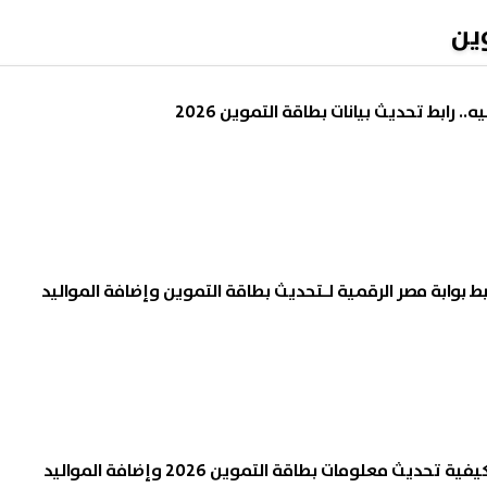
ين
ط بوابة مصر الرقمية لـتحديث بطاقة التموين وإضافة المواليد
تجنب إيقاف البطاقة.. كيفية تحديث معلومات بطاقة التموين 2026 وإضافة المواليد