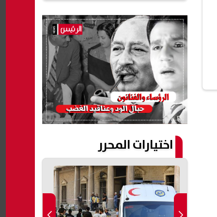
اختيارات المحرر