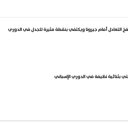
خ التعادل أمام جيرونا ويكتفي بنقطة مثيرة للجدل في الدوري
نتي بثنائية نظيفة في الدوري الإسباني