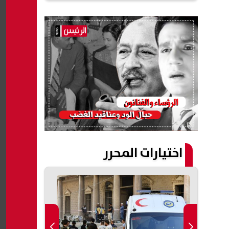
اختيارات المحرر