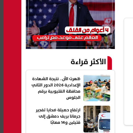
الأكثر قراءة
ظهرت الآن.. نتيجة الشهادة
الإعدادية 2026 الدور الثاني
محافظة القليوبية برقم
الجلوس
ارتفاع حصيلة ضحايا تفجير
جرمانا بريف دمشق إلى
قتيلين و14 مصابًا