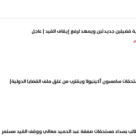
 قضيتين جديدتين ويمهد لرفع إيقاف القيد | عاجل
تحقات سامسون أكينيولا ويقترب من غلق ملف القضايا الدولية|
مطالب بسداد مستحقات صفقة عبد الحميد معالي ووقف القيد مستمر