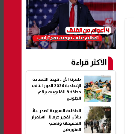
الأكثر قراءة
ظهرت الآن.. نتيجة الشهادة
الإعدادية 2026 الدور الثاني
محافظة القليوبية برقم
الجلوس
الداخلية السورية تصدر بيانًا
بشأن تفجير جرمانا.. استمرار
التحقيقات وتعقب
المتورطين