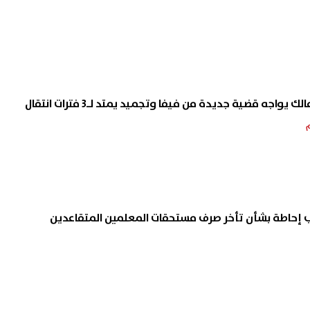
ك يواجه قضية جديدة من فيفا وتجميد يمتد لـ3 فترات انتقال
إحاطة بشأن تأخر صرف مستحقات المعلمين المتقاعدين