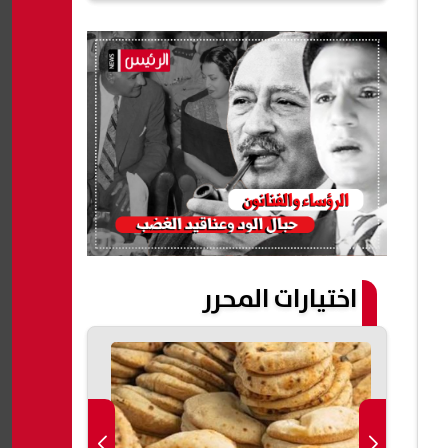
اختيارات المحرر