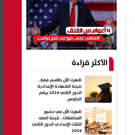
الأكثر قراءة
ظهرت الآن بالاسم فقط..
نتيجة الشهادة الإعدادية
الدور الثاني 2026 برقم
الجلوس
ظهرت الآن في جميع
المحافظات.. نتيجة الصف
الثالث الإعدادي الدور الثاني
2026