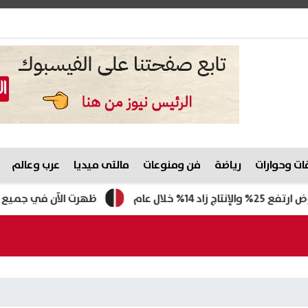
ت وحوارات
رياضة
فن ومنوعات
مالتى ميديا
عرب وعالم
ام
ظهرت الآن في جميع المحافظات.. 