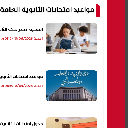
مواعيد امتحانات الثانوية العامة 2026
التعليم تحذر طلاب الثانوية 2026: راجع بياناتك قبل دخ
السبت 13/06/2026 05:04 م
مواعيد امتحانات الثانوية العامة 2026 وتح
السبت 18/04/2026 08:39 م
جدول امتحانات الثانوية العامة 2026 وموع