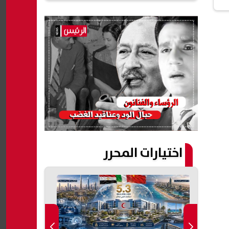
اختيارات المحرر