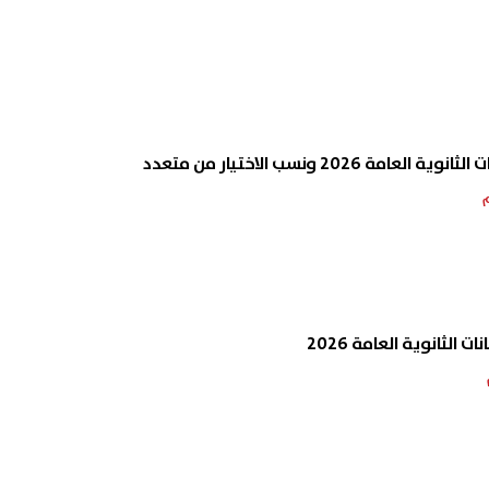
 2026 ونسب الاختيار من متعدد
الثانوية العامة 2026