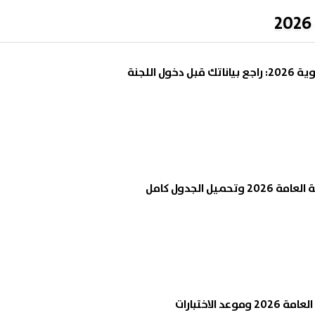
ول اللجنة
ميل الجدول كامل
د الاختبارات