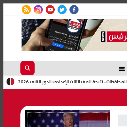
rss feed
instagram
youtube
twitter
facebook
نتيجة الصف الثالث الإعدادي الدور الثاني 2026
ظهرت الآن بال