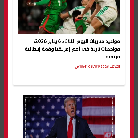
مواعيد مباريات اليوم الثلاثاء 6 يناير 2026:
مواجهات نارية في أمم إفريقيا وقمة إيطالية
مرتقبة
الثلاثاء 06/01/2026 10:41 ص