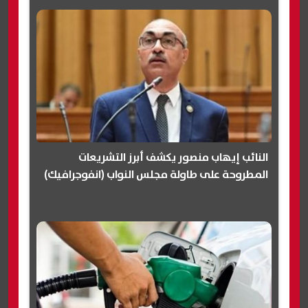
النائب إيهاب منصور يكشف أبرز التشريعات
المطروحة على طاولة مجلس النواب (انفوجرافيك)