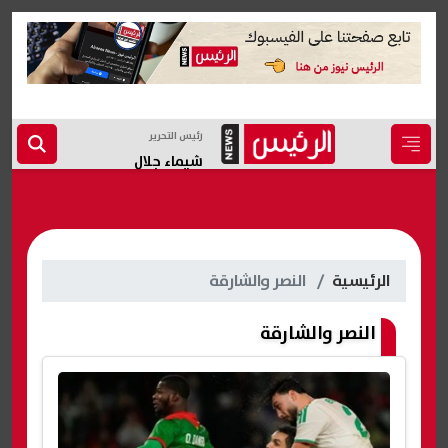
رئيس التحرير
شيماء جلال
الرئيسية
النصر والشارقة
النصر والشارقة