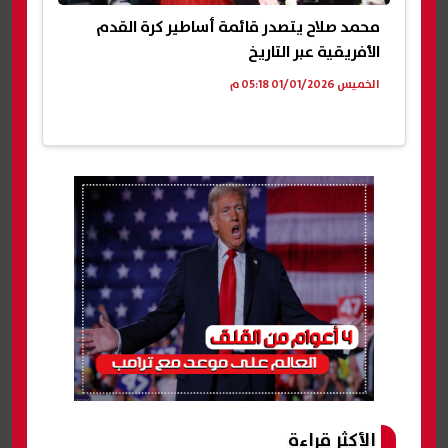
محمد صلاح يتصدر قائمة أساطير كرة القدم
الأفريقية عبر التاريخ
الخميس 01/01/2026 05:18 م
الأكثر قراءة