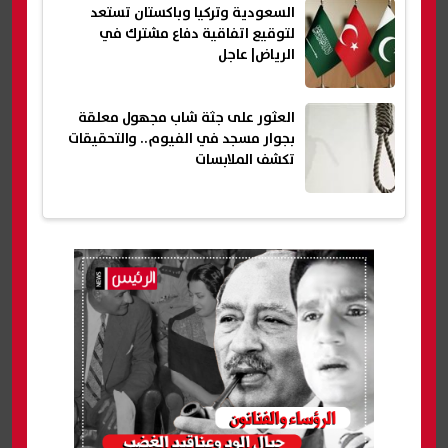
السعودية وتركيا وباكستان تستعد
لتوقيع اتفاقية دفاع مشترك في
الرياض| عاجل
العثور على جثة شاب مجهول معلقة
بجوار مسجد في الفيوم.. والتحقيقات
تكشف الملابسات