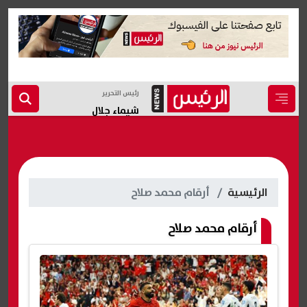
رئيس التحرير
شيماء جلال
الرئيسية
أرقام محمد صلاح
أرقام محمد صلاح