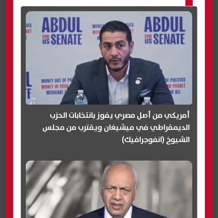
أمريكي من أصل مصري يفوز بانتخابات الحزب
الديمقراطي في ميشيغان ويقترب من مجلس
الشيوخ (انفوجرافيك)