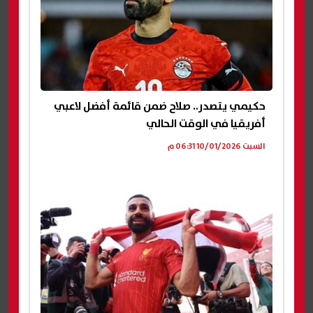
حكيمي يتصدر.. صلاح ضمن قائمة أفضل لاعبي
أفريقيا في الوقت الحالي
السبت 10/01/2026 06:31 م