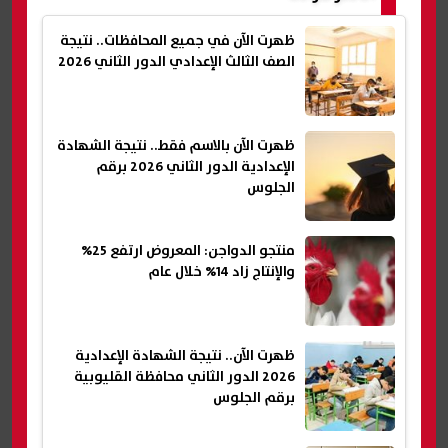
ظهرت الآن في جميع المحافظات.. نتيجة
الصف الثالث الإعدادي الدور الثاني 2026
ظهرت الآن بالاسم فقط.. نتيجة الشهادة
الإعدادية الدور الثاني 2026 برقم
الجلوس
منتجو الدواجن: المعروض ارتفع 25%
والإنتاج زاد 14% خلال عام
ظهرت الآن.. نتيجة الشهادة الإعدادية
2026 الدور الثاني محافظة القليوبية
برقم الجلوس