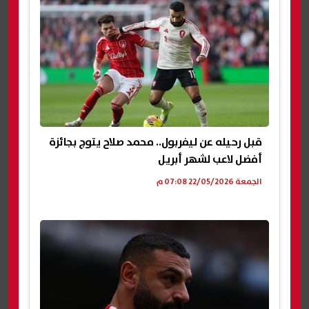
قبل رحيله عن ليفربول.. محمد صلاح يتوج بجائزة
أفضل لاعب لشهر أبريل
الجمعة 22/05/2026 07:08 م