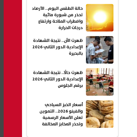
حالة الطقس اليوم.. الأرصاد
تحذر من شبورة مائية
واضطراب الملاحة وارتفاع
درجات الحرارة
ظهرت الآن.. نتيجة الشهادة
الإعدادية الدور الثاني 2026
بالبحيرة
ظهرت حالًا.. نتيجة الشهادة
الإعدادية الدور الثاني 2026
برقم الجلوس
أسعار الخبز السياحي
والفينو 2026.. التموين
تعلن الأسعار الرسمية
وتحذر المخابز المخالفة