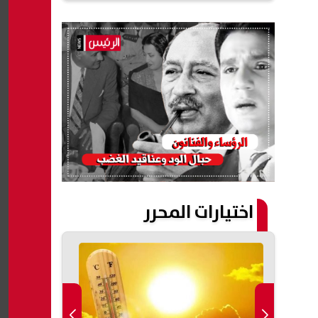
اختيارات المحرر