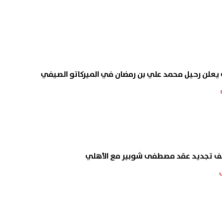
ي يعلن رحيل محمد علي بن رمضان في الميركاتو الصيفي
ف تجديد عقد مصطفى شوبير مع الأهلي