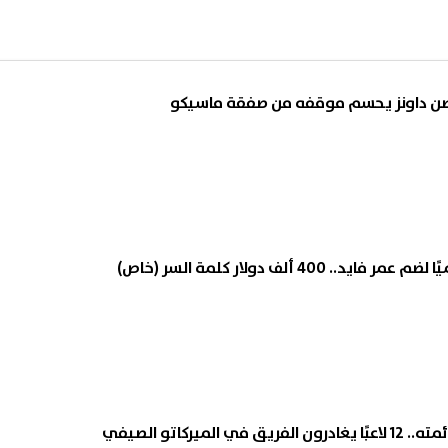
 صن داونز يحسم موقفه من صفقة ماسيكو
 400 ألف دولار كلمة السر (خاص)
الميركاتو الصيفي