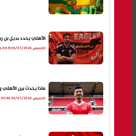
الأهلي يحدد بديل بن 
الخميس 30/07/2026 09:13 م
ماذا يحدث بين الأهلي 
الخميس 30/07/2026 05:46 م