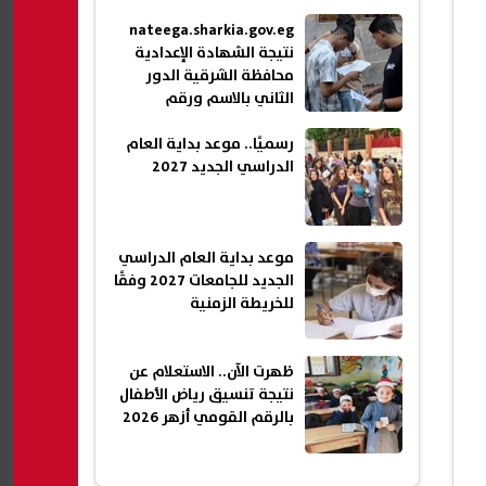
nateega.sharkia.gov.eg
نتيجة الشهادة الإعدادية
محافظة الشرقية الدور
الثاني بالاسم ورقم
الجلوس 2026
رسميًا.. موعد بداية العام
الدراسي الجديد 2027
موعد بداية العام الدراسي
الجديد للجامعات 2027 وفقًا
للخريطة الزمنية
ظهرت الآن.. الاستعلام عن
نتيجة تنسيق رياض الأطفال
بالرقم القومي أزهر 2026