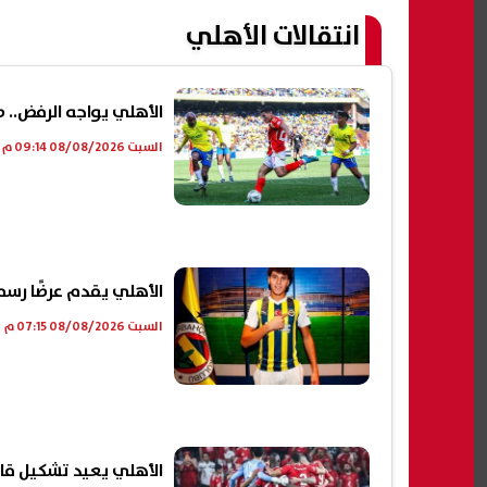
انتقالات الأهلي
الأهلي يواجه الرفض..
السبت 08/08/2026 09:14 م
الأهلي يقدم عرضًا رسميًا لضم عمر فايد..
السبت 08/08/2026 07:15 م
الأهلي يعيد تشكيل قائمته.. 12 لاعبًا يغادرون الفريق في 