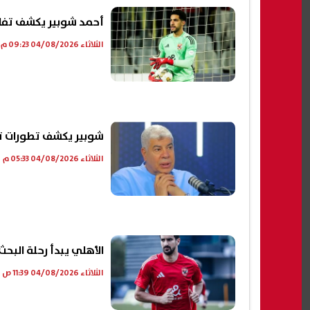
أحمد شوبير يكشف تفا
الثلاثاء 04/08/2026 09:23 م
شوبير يكشف تطورات تج
الثلاثاء 04/08/2026 05:33 م
الأهلي يبدأ رحلة البحث
الثلاثاء 04/08/2026 11:39 ص