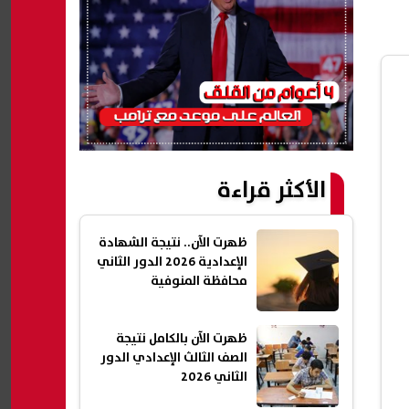
الأكثر قراءة
ظهرت الآن.. نتيجة الشهادة
الإعدادية 2026 الدور الثاني
محافظة المنوفية
ظهرت الآن بالكامل نتيجة
الصف الثالث الإعدادي الدور
الثاني 2026