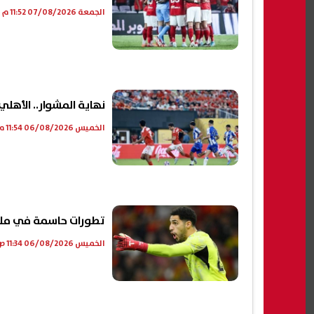
الجمعة 07/08/2026 11:52 م
نهاية المشوار.. الأهل
الخميس 06/08/2026 11:54 م
تطورات حاسمة في مل
الخميس 06/08/2026 11:34 ص