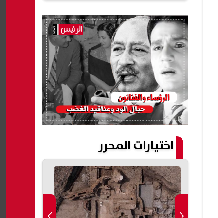
اختيارات المحرر