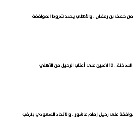
من خطف بن رمضان.. والأهلي يحدد شروط الموافقة
اب الرحيل من الأهلي
افقة على رحيل إمام عاشور.. والاتحاد السعودي يترقب