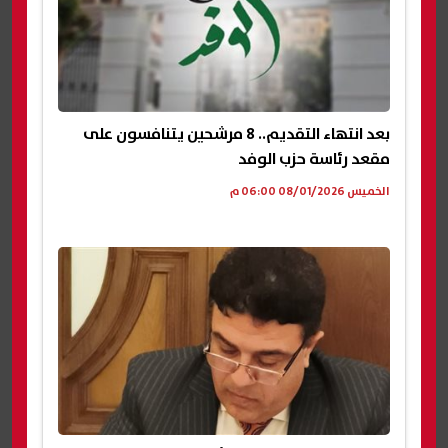
بعد انتهاء التقديم.. 8 مرشحين يتنافسون على
مقعد رئاسة حزب الوفد
الخميس 08/01/2026 06:00 م