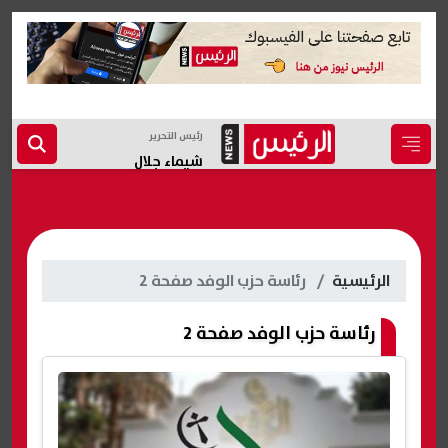
رئيس التحرير
شيماء جلال
الرئيسية
رئاسة حزب الوفد صفحة 2
رئاسة حزب الوفد صفحة 2