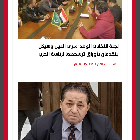
لجنة انتخابات الوفد: سرى الدين وهيكل
يتقدمان بأوراق ترشحهما لرئاسة الحزب
السبت 03/01/2026 06:35 م