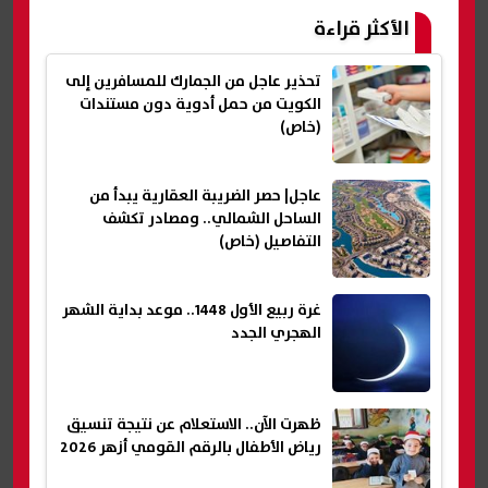
الأكثر قراءة
تحذير عاجل من الجمارك للمسافرين إلى
الكويت من حمل أدوية دون مستندات
(خاص)
عاجل| حصر الضريبة العقارية يبدأ من
الساحل الشمالي.. ومصادر تكشف
التفاصيل (خاص)
غرة ربيع الأول 1448.. موعد بداية الشهر
الهجري الجدد
ظهرت الآن.. الاستعلام عن نتيجة تنسيق
رياض الأطفال بالرقم القومي أزهر 2026