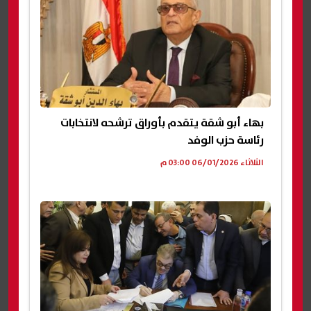
بهاء أبو شقة يتقدم بأوراق ترشحه لانتخابات
رئاسة حزب الوفد
الثلاثاء 06/01/2026 03:00 م