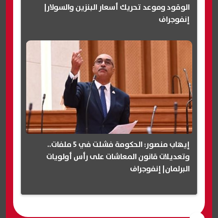
الوقود وموعد تحريك أسعار البنزين والسولار|
إنفوجراف
إيهاب منصور: الحكومة فشلت في 5 ملفات..
وتعديلات قانون المعاشات على رأس أولويات
البرلمان| إنفوجراف