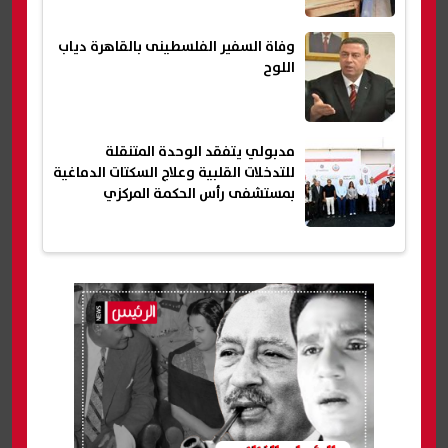
وفاة السفير الفلسطينى بالقاهرة دياب
اللوح
مدبولي يتفقد الوحدة المتنقلة
للتدخلات القلبية وعلاج السكتات الدماغية
بمستشفى رأس الحكمة المركزي