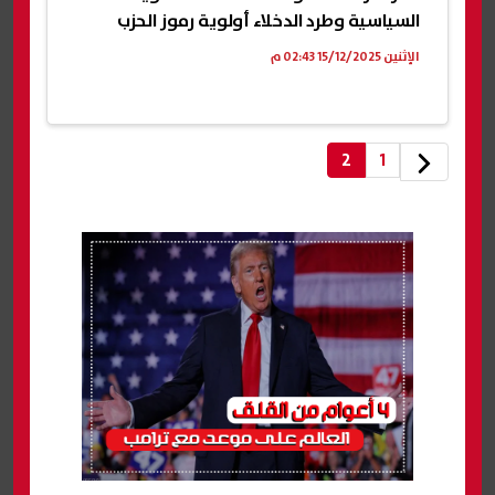
السياسية وطرد الدخلاء أولوية رموز الحزب
الإثنين 15/12/2025 02:43 م
2
1