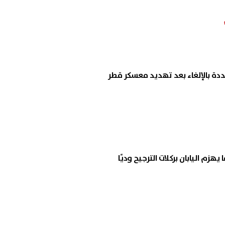
دة بالإلغاء بعد تهديد معسكر قطر