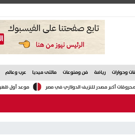
ت وحوارات
رياضة
فن ومنوعات
مالتى ميديا
عرب وعالم
 أكبر مصدر للنزيف الدولاري في مصر
موعد أول ظهور لمحمد 