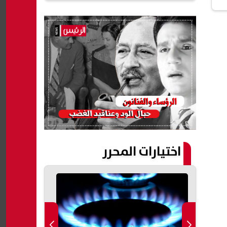
اختيارات المحرر