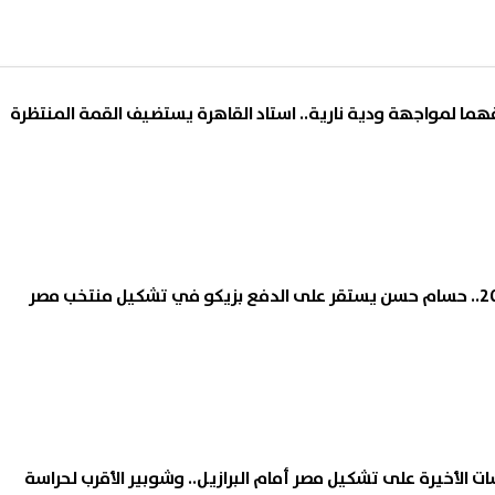
ا لمواجهة ودية نارية.. استاد القاهرة يستضيف القمة المنتظرة
استعدادًا لمونديال 2026.. حسام حسن يستقر على الدفع بزيكو في تشكيل منتخب مصر
الأخيرة على تشكيل مصر أمام البرازيل.. وشوبير الأقرب لحراسة