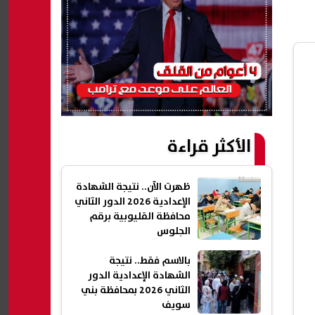
الأكثر قراءة
ظهرت الآن.. نتيجة الشهادة
الإعدادية 2026 الدور الثاني
محافظة القليوبية برقم
الجلوس
بالاسم فقط.. نتيجة
الشهادة الإعدادية الدور
الثاني 2026 بمحافظة بني
سويف