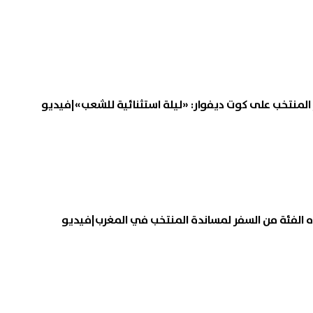
المنتخب على كوت ديفوار: «ليلة استثنائية للشعب»|فيديو
الفئة من السفر لمساندة المنتخب في المغرب|فيديو