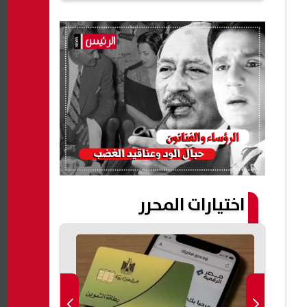
اختيارات المحرر