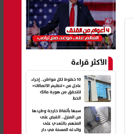
الأكثر قراءة
10 خطوط لكل مواطن.. إجراء
عاجل من «تنظيم الاتصالات»
للتحقق من هوية مالك
الخط
سبها بألفاظ خارجة وطردها
من المنزل.. القبض على
المتهم بالتعدي على
والدته المسنة في دار