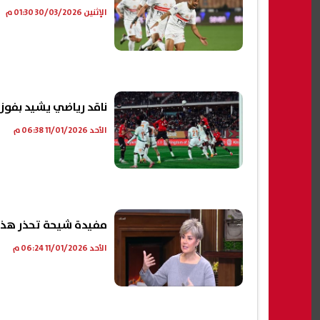
الإثنين 30/03/2026 01:30 م
ناقد رياضي يشيد بفوز 
الأحد 11/01/2026 06:38 م
مفيدة شيحة تحذر هذه 
الأحد 11/01/2026 06:24 م