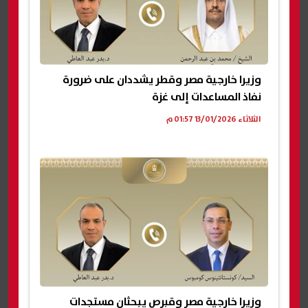
وزيرا خارجية مصر وقطر يشددان على ضرورة
نفاذ المساعدات إلى غزة
الثلاثاء 13/01/2026 01:57 م
وزيرا خارجية مصر وقبرص يبحثان مستجدات