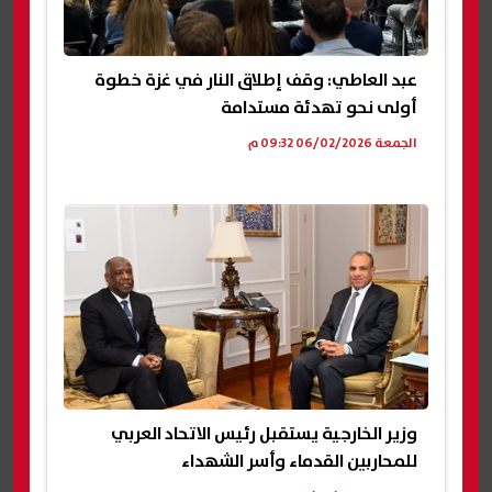
عبد العاطي: وقف إطلاق النار في غزة خطوة
أولى نحو تهدئة مستدامة
الجمعة 06/02/2026 09:32 م
وزير الخارجية يستقبل رئيس الاتحاد العربي
للمحاربين القدماء وأسر الشهداء