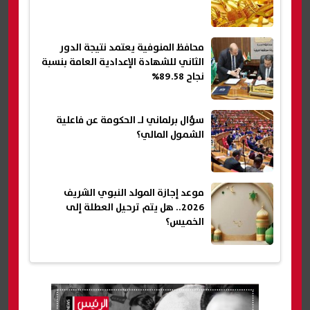
محافظ المنوفية يعتمد نتيجة الدور
الثاني للشهادة الإعدادية العامة بنسبة
نجاح 89.58%
سؤال برلماني لـ الحكومة عن فاعلية
الشمول المالي؟
موعد إجازة المولد النبوي الشريف
2026.. هل يتم ترحيل العطلة إلى
الخميس؟