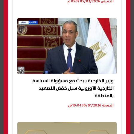
الخميس 05/02/2026 05:32 م
وزير الخارجية يبحث مع مسؤولة السياسة
الخارجية الأوروبية سبل خفض التصعيد
بالمنطقة
الجمعة 30/01/2026 10:04 ص