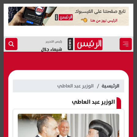
رئيس التحرير
شيماء جلال
الرئيسية
الوزير عبد العاطي
الوزير عبد العاطي