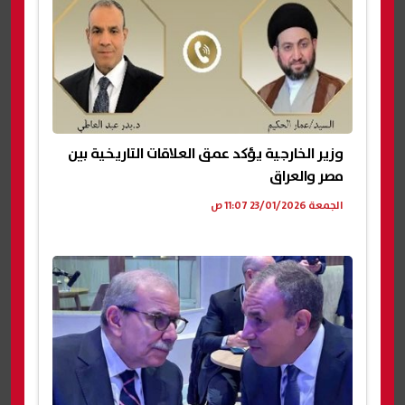
وزير الخارجية يؤكد عمق العلاقات التاريخية بين
مصر والعراق
الجمعة 23/01/2026 11:07 ص