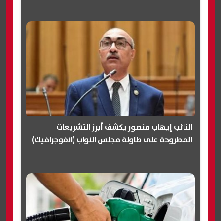
النائب إيهاب منصور يكشف أبرز التشريعات
المطروحة على طاولة مجلس النواب (انفوجرافيك)