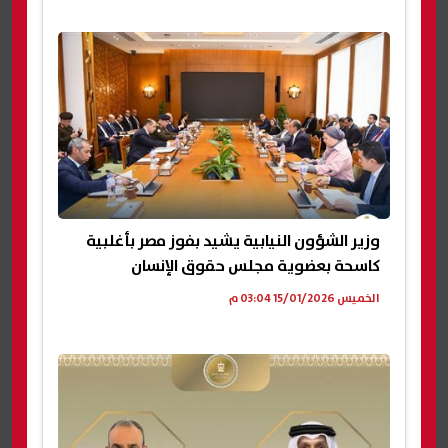
وزير الشؤون النيابية يشيد بفوز مصر بأغلبية
كاسحة بعضوية مجلس حقوق الإنسان
الخميس 15/01/2026 03:04 م