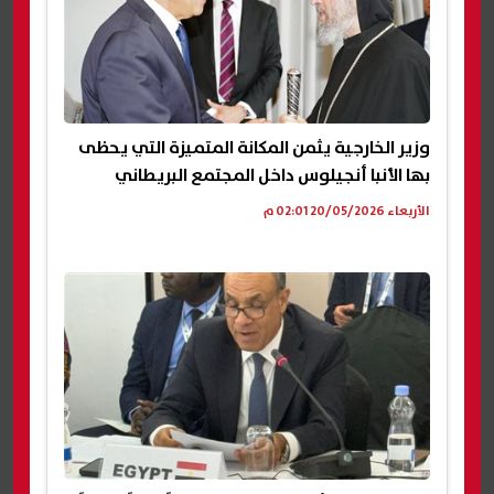
وزير الخارجية يثمن المكانة المتميزة التي يحظى
بها الأنبا أنجيلوس داخل المجتمع البريطاني
الأربعاء 20/05/2026 02:01 م