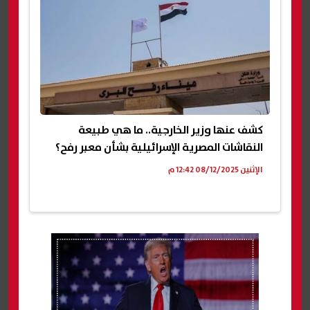
كشف عنها وزير الخارجية.. ما هي طبيعة
النقاشات المصرية الإسرائيلية بشأن معبر رفح؟
الإثنين 08/12/2025 12:42 م