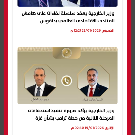
وزير الخارجية يعقد سلسلة لقاءات على هامش
المنتدى الاقتصادي العالمي بدافوس
الخميس 22/01/2026 12:23 م
وزير الخارجية يؤكد ضرورة تنفيذ استحقاقات
المرحلة الثانية من خطة ترامب بشأن غزة
الإثنين 19/01/2026 02:40 م