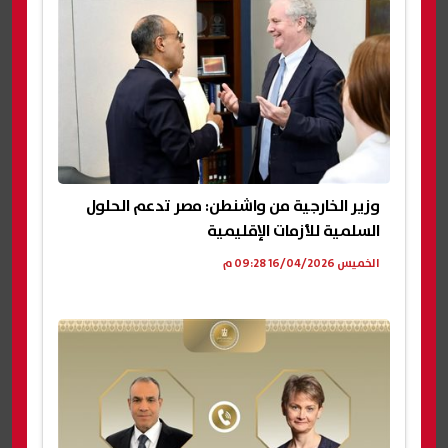
وزير الخارجية من واشنطن: مصر تدعم الحلول
السلمية للأزمات الإقليمية
الخميس 16/04/2026 09:28 م