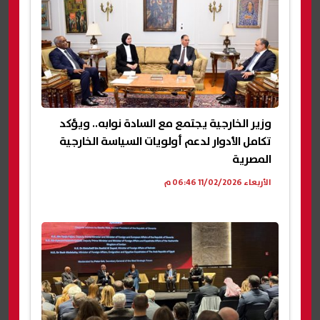
وزير الخارجية يجتمع مع السادة نوابه.. ويؤكد
تكامل الأدوار لدعم أولويات السياسة الخارجية
المصرية
الأربعاء 11/02/2026 06:46 م