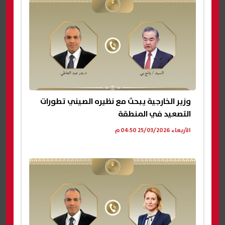
وزير الخارجية يبحث مع نظيره الصيني تطورات
التصعيد في المنطقة
الأربعاء 25/03/2026 04:50 م