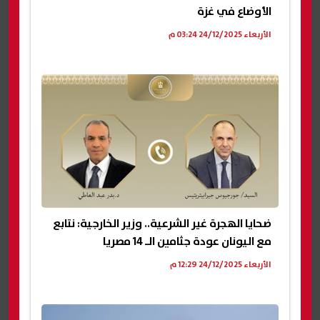
الأوضاع في غزة
الأربعاء 24/12/2025 03:24 م
ضحايا الهجرة غير الشرعية.. وزير الخارجية: نتابع
مع اليونان عودة جثامين الـ 14 مصريا
الأربعاء 24/12/2025 12:29 م