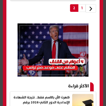
2
1
الأكثر قراءة
ظهرت الآن بالاسم فقط.. نتيجة الشهادة
الإعدادية الدور الثاني 2026 برقم