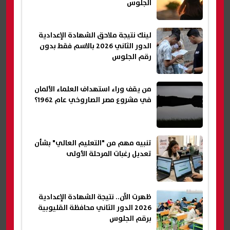
الجلوس
لينك نتيجة ملاحق الشهادة الإعدادية
الدور الثاني 2026 بالاسم فقط بدون
رقم الجلوس
من يقف وراء استهداف العلماء الألمان
في مشروع مصر الصاروخي عام 1962؟
تنبيه مهم من "التعليم العالي" بشأن
تعديل رغبات المرحلة الأولى
ظهرت الآن.. نتيجة الشهادة الإعدادية
2026 الدور الثاني محافظة القليوبية
برقم الجلوس