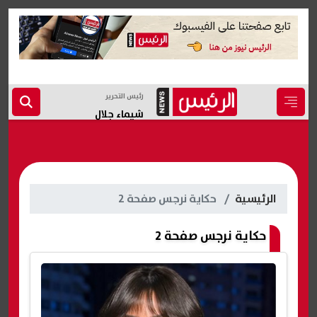
رئيس التحرير
شيماء جلال
الرئيسية
حكاية نرجس صفحة 2
حكاية نرجس صفحة 2