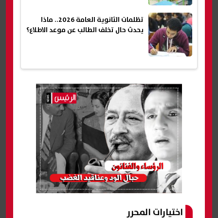
تظلمات الثانوية العامة 2026.. ماذا
يحدث حال تخلف الطالب عن موعد الاطلاع؟
اختيارات المحرر