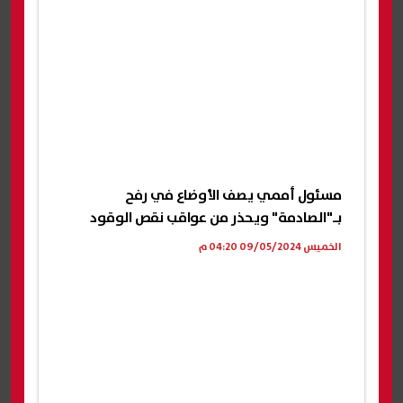
مسئول أممي يصف الأوضاع في رفح
بـ"الصادمة" ويحذر من عواقب نقص الوقود
الخميس 09/05/2024 04:20 م