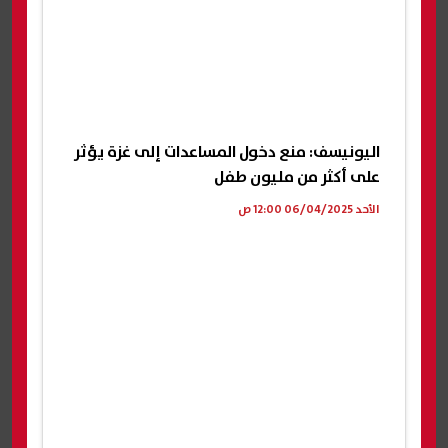
اليونيسف: منع دخول المساعدات إلى غزة يؤثر
على أكثر من مليون طفل
الأحد 06/04/2025 12:00 ص