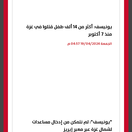
يونيسف: أكثر من 14 ألف طفل قتلوا في غزة
منذ 7 أكتوبر
الجمعة 19/04/2024 04:57 م
"يونيسف": لم نتمكن من إدخال مساعدات
لشمال غزة عبر معبر إيريز