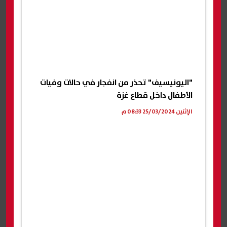
"اليونيسيف" تحذر من انفجار في حالات وفيات
الأطفال داخل قطاع غزة
الإثنين 25/03/2024 08:33 م