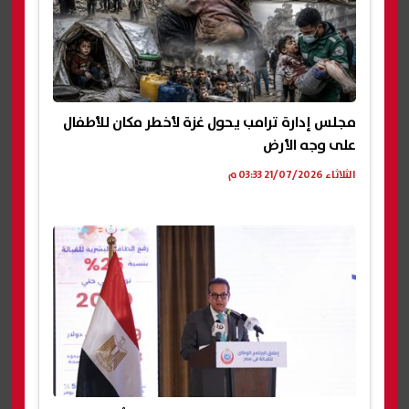
مجلس إدارة ترامب يحول غزة لأخطر مكان للأطفال
على وجه الأرض
الثلاثاء 21/07/2026 03:33 م