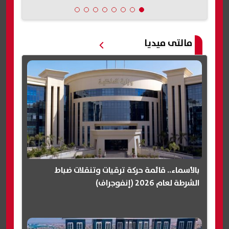
مالتى ميديا
بالأسماء.. قائمة حركة ترقيات وتنقلات ضباط
الشرطة لعام 2026 (إنفوجراف)