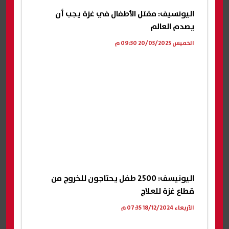
اليونسيف: مقتل الأطفال في غزة يجب أن
يصدم العالم
الخميس 20/03/2025 09:30 م
اليونيسف: 2500 طفل يحتاجون للخروج من
قطاع غزة للعلاج
الأربعاء 18/12/2024 07:35 م