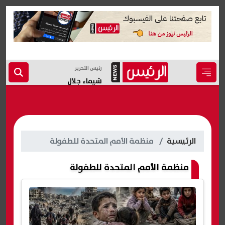
رئيس التحرير
شيماء جلال
الرئيسية
منظمة الأمم المتحدة للطفولة
منظمة الأمم المتحدة للطفولة