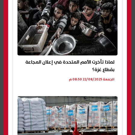
لماذا تأخرت الأمم المتحدة في إعلان المجاعة
بقطاع غزة؟
الجمعة 22/08/2025 08:50 م