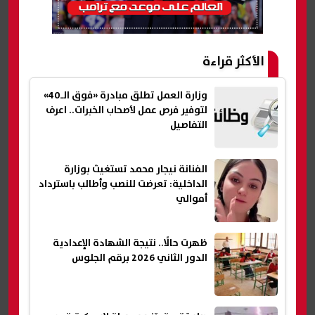
الأكثر قراءة
وزارة العمل تطلق مبادرة «فوق الـ40»
لتوفير فرص عمل لأصحاب الخبرات.. اعرف
التفاصيل
الفنانة نيجار محمد تستغيث بوزارة
الداخلية: تعرضت للنصب وأطالب باسترداد
أموالي
ظهرت حالًا.. نتيجة الشهادة الإعدادية
الدور الثاني 2026 برقم الجلوس