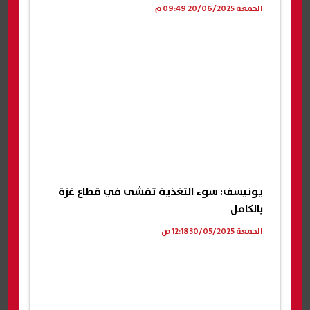
الجمعة 20/06/2025 09:49 م
يونيسف: سوء التغذية تفشى في قطاع غزة
بالكامل
الجمعة 30/05/2025 12:18 ص