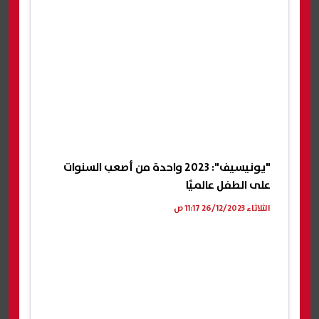
"يونيسيف": 2023 واحدة من أصعب السنوات
على الطفل عالميًا
الثلاثاء 26/12/2023 11:17 ص