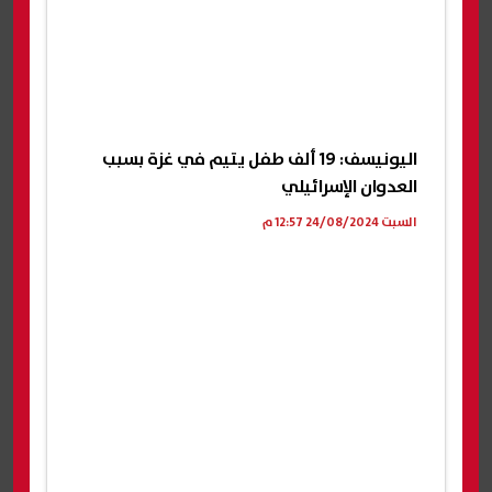
اليونيسف: 19 ألف طفل يتيم في غزة بسبب
العدوان الإسرائيلي
السبت 24/08/2024 12:57 م