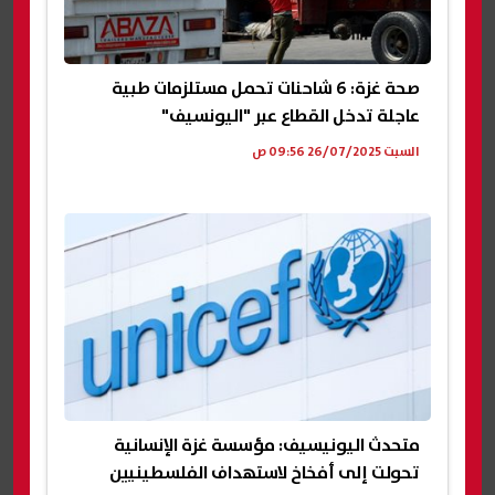
صحة غزة: 6 شاحنات تحمل مستلزمات طبية
عاجلة تدخل القطاع عبر "اليونسيف"
السبت 26/07/2025 09:56 ص
متحدث اليونيسيف: مؤسسة غزة الإنسانية
تحولت إلى أفخاخ لاستهداف الفلسطينيين