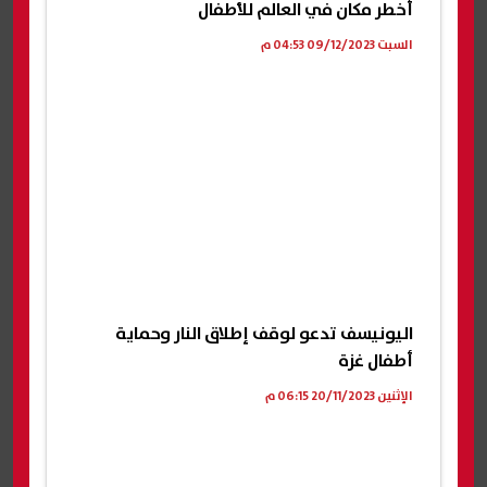
أخطر مكان في العالم للأطفال
السبت 09/12/2023 04:53 م
اليونيسف تدعو لوقف إطلاق النار وحماية
أطفال غزة
الإثنين 20/11/2023 06:15 م