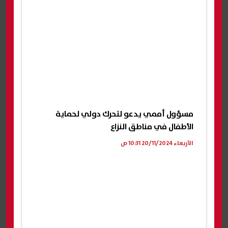
مسؤول أممي يدعو لتحرك دولي لحماية
الأطفال في مناطق النزاع
الأربعاء 20/11/2024 10:31 ص