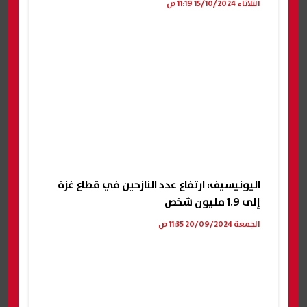
الثلاثاء 15/10/2024 11:19 ص
اليونيسيف: ارتفاع عدد النازحين في قطاع غزة
إلى 1.9 مليون شخص
الجمعة 20/09/2024 11:35 ص