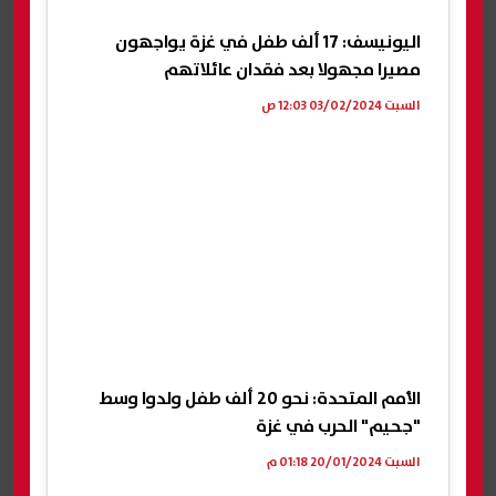
اليونيسف: 17 ألف طفل في غزة يواجهون
مصيرا مجهولا بعد فقدان عائلاتهم
السبت 03/02/2024 12:03 ص
الأمم المتحدة: نحو 20 ألف طفل ولدوا وسط
"جحيم" الحرب في غزة
السبت 20/01/2024 01:18 م