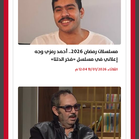
مسلسلات رمضان 2026.. أحمد رمزي وجه
إعلاني في مسلسل «فخر الدلتا»
الثلاثاء 13/01/2026 12:04 م