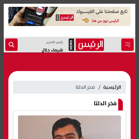
رئيس التحرير
شيماء جلال
الرئيسية
فخر الدلتا
فخر الدلتا