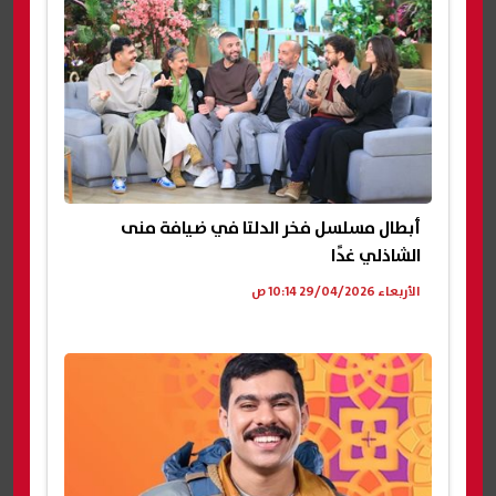
أبطال مسلسل فخر الدلتا في ضيافة منى
الشاذلي غدًا
الأربعاء 29/04/2026 10:14 ص