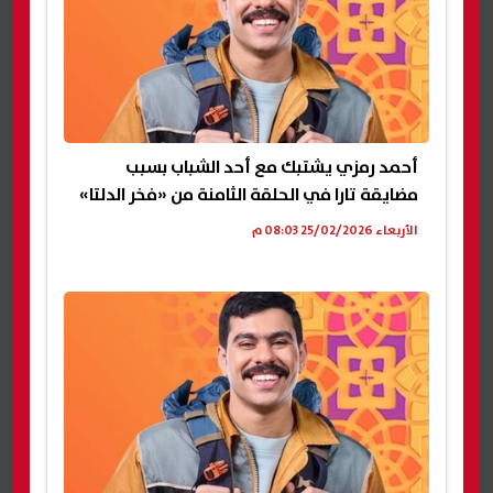
أحمد رمزي يشتبك مع أحد الشباب بسبب
مضايقة تارا في الحلقة الثامنة من «فخر الدلتا»
الأربعاء 25/02/2026 08:03 م