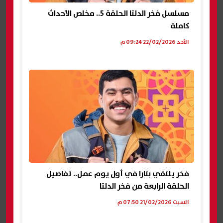
مسلسل فخر الدلتا الحلقة 5.. مخلص الأحداث
كاملة
الأحد 22/02/2026 09:24 م
فخر يلتقي بتارا في أول يوم عمل.. تفاصيل
الحلقة الرابعة من فخر الدلتا
السبت 21/02/2026 07:50 م