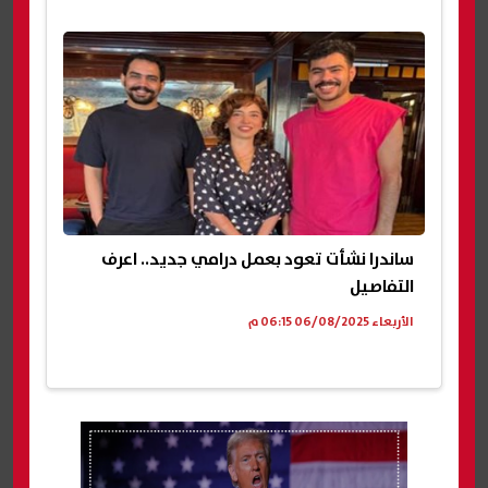
ساندرا نشأت تعود بعمل درامي جديد.. اعرف
التفاصيل
الأربعاء 06/08/2025 06:15 م