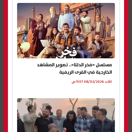
مسلسل «فخر الدلتا».. تصوير المشاهد
الخارجية في القرى الريفية
الأحد 08/02/2026 11:57 ص