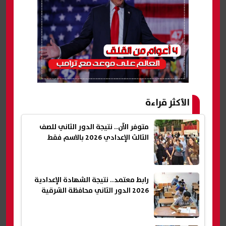
الأكثر قراءة
متوفر الآن.. نتيجة الدور الثاني للصف
الثالث الإعدادي 2026 بالاسم فقط
رابط معتمد.. نتيجة الشهادة الإعدادية
2026 الدور الثاني محافظة الشرقية