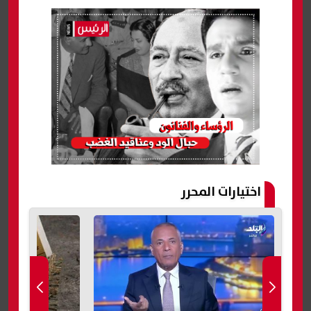
اختيارات المحرر