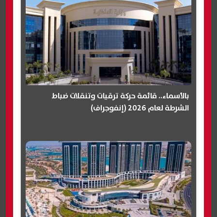
بالأسماء.. قائمة حركة ترقيات وتنقلات ضباط
الشرطة لعام 2026 (إنفوجراف)