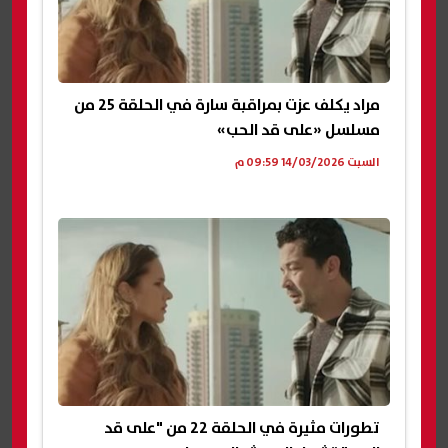
مراد يكلف عزت بمراقبة سارة في الحلقة 25 من
مسلسل «على قد الحب»
السبت 14/03/2026 09:59 م
تطورات مثيرة في الحلقة 22 من "على قد