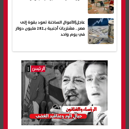
عاجل|الأموال الساخنة تعود بقوة إلى
مصر.. مشتريات أجنبية بـ282 مليون دولار
في يوم واحد