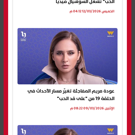
الحب" تشعل السوشيال ميديا
الخميس 12/03/2026 04:12 م
عودة مريم المفاجئة تغيّر مسار الأحداث في
الحلقة 19 من "على قد الحب"
الإثنين 09/03/2026 08:22 م