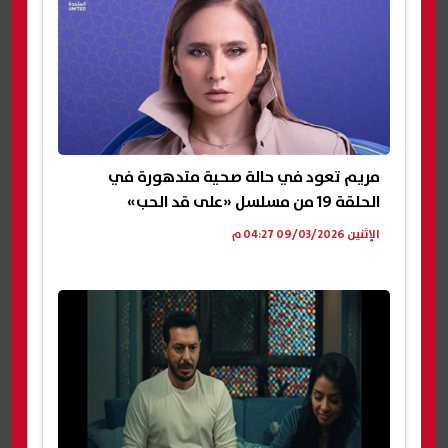
مريم تعود في حالة صحية متدهورة في
الحلقة 19 من مسلسل «على قد الحب»
الإثنين 09/03/2026 04:27 م