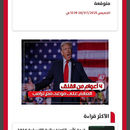
متوقعة
الخميس 24/07/2025 12:19 ص
الأكثر قراءة