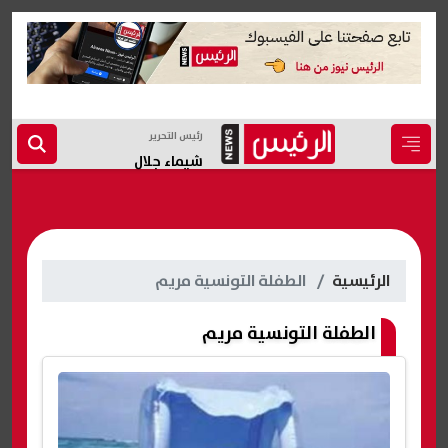
رئيس التحرير
شيماء جلال
الرئيسية
الطفلة التونسية مريم
الطفلة التونسية مريم