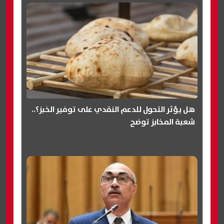
هل يؤثر التحول للدعم النقدي على توفير الخبز؟..
شعبة المخابز توضح