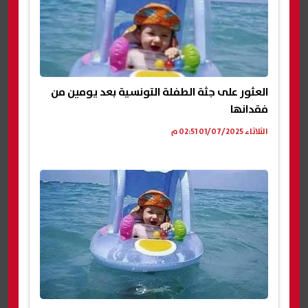
العثور على جثة الطفلة التونسية بعد يومين من
فقدانها
الثلاثاء 01/07/2025 02:51 م