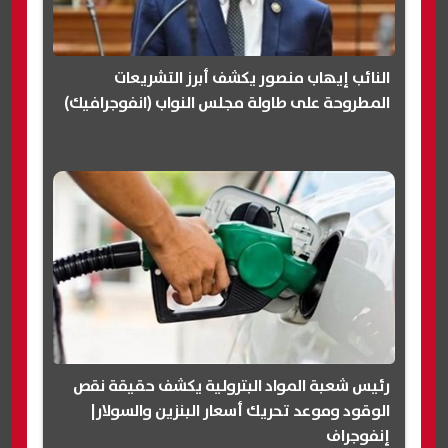
النائب إيهاب منصور يكشف أبرز التشريعات
المطروحة على طاولة مجلس النواب (انفوجرافيك)
رئيس شعبة المواد البترولية يكشف حقيقة نقص
الوقود وموعد تحريك أسعار البنزين والسولار|
إنفوجراف