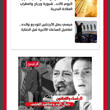
اليوم الأحد.. شبورة ورياح واضطراب
الملاحة البحرية
ميسي يصل الأرجنتين لتوديع والده..
تفاصيل الساعات الأخيرة قبل الجنازة