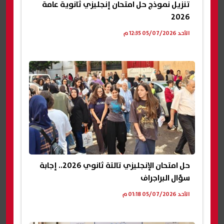
تنزيل نموذج حل امتحان إنجليزي ثانوية عامة
2026
الأحد 05/07/2026 12:35 م
حل امتحان الإنجليزي تالتة ثانوي 2026.. إجابة
سؤال البراجراف
الأحد 05/07/2026 01:18 م