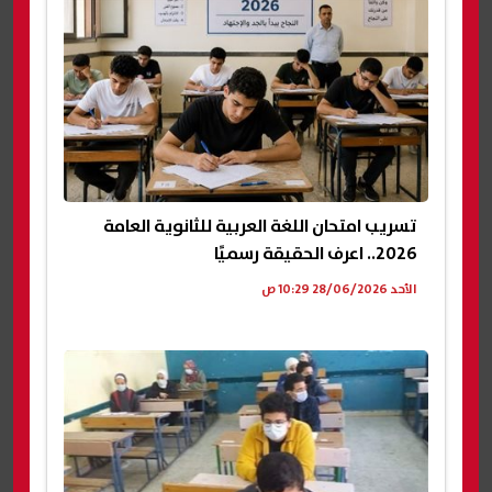
تسريب امتحان اللغة العربية للثانوية العامة
2026.. اعرف الحقيقة رسميًا
الأحد 28/06/2026 10:29 ص