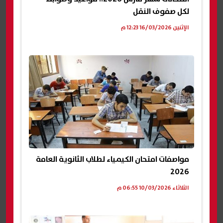
لكل صفوف النقل
الإثنين 16/03/2026 12:23 م
مواصفات امتحان الكيمياء لطلاب الثانوية العامة
2026
الثلاثاء 10/03/2026 06:55 م