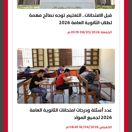
قبل الامتحانات.. التعليم توجه نصائح مهمة
لطلاب الثانوية العامة 2026
الجمعة 08/05/2026 03:19 م
عدد أسئلة ودرجات امتحانات الثانوية العامة
2026 لجميع المواد
الخميس 16/04/2026 08:45 م