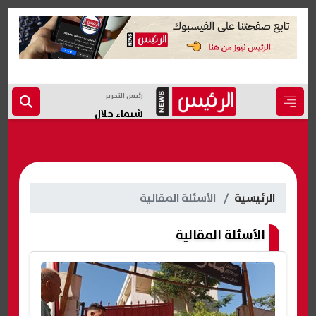
رئيس التحرير
شيماء جلال
الرئيسية
الأسئلة المقالية
الأسئلة المقالية