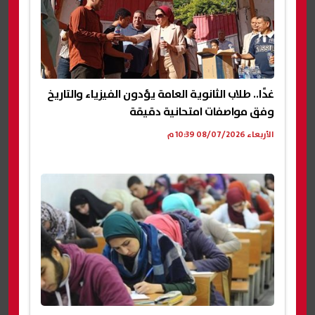
غدًا.. طلاب الثانوية العامة يؤدون الفيزياء والتاريخ
وفق مواصفات امتحانية دقيقة
الأربعاء 08/07/2026 10:39 م