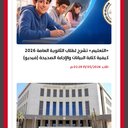
«التعليم» تشرح لطلاب الثانوية العامة 2026
كيفية كتابة البيانات والإجابة الصحيحة (فيديو)
الأحد 31/05/2026 02:29 م