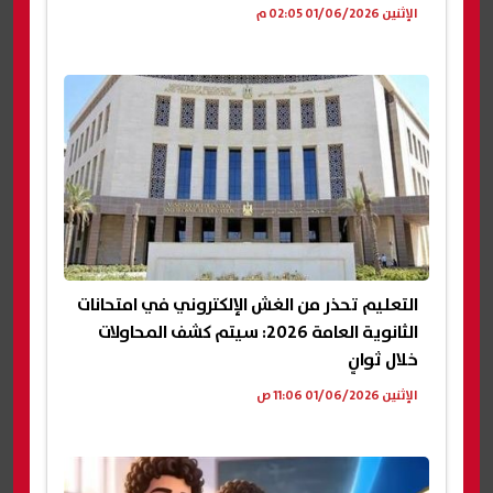
الإثنين 01/06/2026 02:05 م
التعليم تحذر من الغش الإلكتروني في امتحانات
الثانوية العامة 2026: سيتم كشف المحاولات
خلال ثوانٍ
الإثنين 01/06/2026 11:06 ص