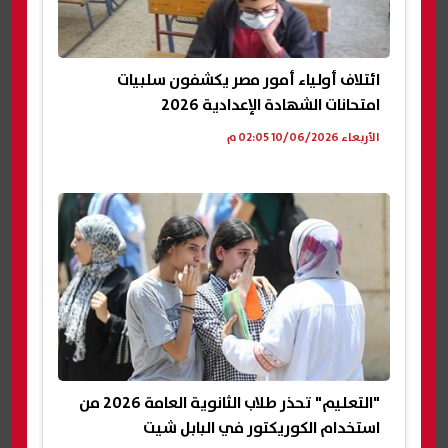
ائتلاف أولياء أمور مصر يكشفون سلبيات
امتحانات الشهادة الإعدادية 2026
الأربعاء 10/06/2026 02:05 م
"التعليم" تحذر طلاب الثانوية العامة 2026 من
استخدام الكوريكتور في البابل شيت