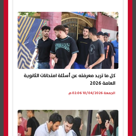
كل ما تريد معرفته عن أسئلة امتحانات الثانوية
العامة 2026
الجمعة 10/04/2026 02:06 م