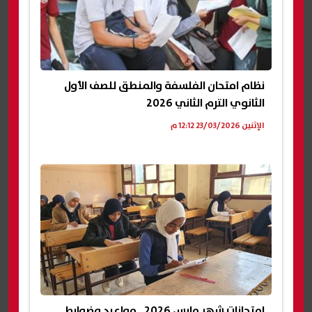
نظام امتحان الفلسفة والمنطق للصف الأول
الثانوي الترم الثاني 2026
الإثنين 23/03/2026 12:12 م
امتحانات شهر مارس 2026.. مواعيد وضوابط