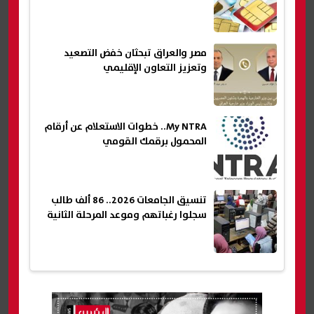
مصر والعراق تبحثان خفض التصعيد
وتعزيز التعاون الإقليمي
My NTRA.. خطوات الاستعلام عن أرقام
المحمول برقمك القومي
تنسيق الجامعات 2026.. 86 ألف طالب
سجلوا رغباتهم وموعد المرحلة الثانية