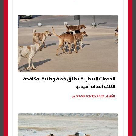
الخدمات البيطرية تطلق خطة وطنية لمكافحة
الكلاب الضالة| فيديو
الثلاثاء 02/12/2025 07:54 م