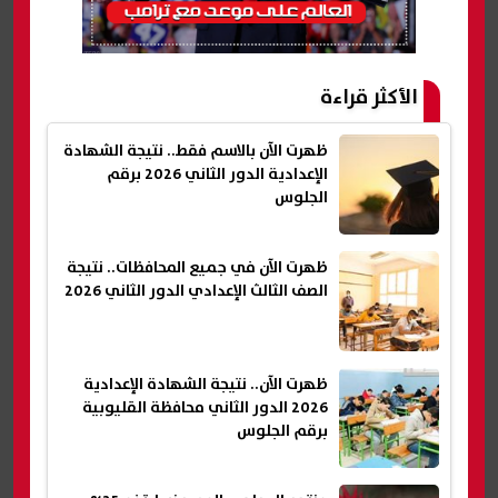
الأكثر قراءة
ظهرت الآن بالاسم فقط.. نتيجة الشهادة
الإعدادية الدور الثاني 2026 برقم
الجلوس
ظهرت الآن في جميع المحافظات.. نتيجة
الصف الثالث الإعدادي الدور الثاني 2026
ظهرت الآن.. نتيجة الشهادة الإعدادية
2026 الدور الثاني محافظة القليوبية
برقم الجلوس