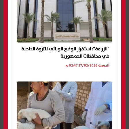
"الزراعة": استقرار الوضع الوبائي للثروة الداجنة
في محافظات الجمهورية
الجمعة 27/02/2026 02:47 م