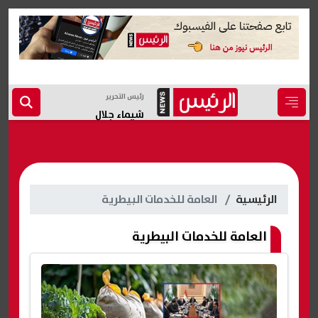
رئيس التحرير
شيماء جلال
الرئيسية
العامة للخدمات البيطرية
العامة للخدمات البيطرية