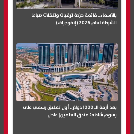
بالأسماء.. قائمة حركة ترقيات وتنقلات ضباط
الشرطة لعام 2026 (إنفوجراف)
بعد أزمة الـ 1000 دولار.. أول تعليق رسمي على
رسوم شاطئ فندق العلمين| عاجل