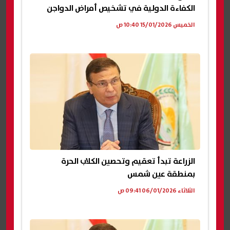
الكفاءة الدولية في تشخيص أمراض الدواجن
الخميس 15/01/2026 10:40 ص
الزراعة تبدأ تعقيم وتحصين الكلاب الحرة
بمنطقة عين شمس
الثلاثاء 06/01/2026 09:41 ص