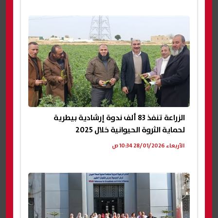
الزراعة تنفذ 83 ألف ندوة إرشادية بيطرية
لحماية الثروة الحيوانية خلال 2025
الأربعاء 28/01/2026 10:34 ص