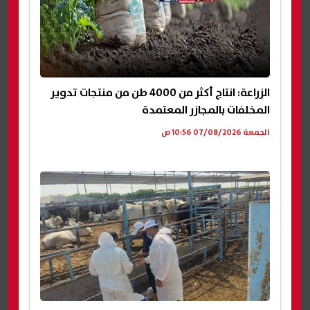
الزراعة: انتاج أكثر من 4000 طن من منتجات تدوير
المخلفات بالمجازر المعتمدة
الجمعة 07/08/2026 10:56 ص