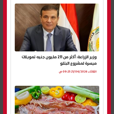
وزير الزراعة: أكثر من 211 مليون جنيه تمويلات
ميسرة لمشروع البتلو
الثلاثاء 21/04/2026 09:25 ص