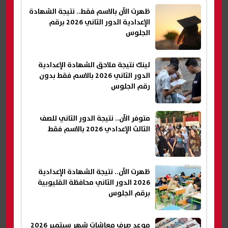
ظهرت الآن بالاسم فقط.. نتيجة الشهادة
الإعدادية الدور الثاني 2026 برقم
الجلوس
لينك نتيجة ملاحق الشهادة الإعدادية
الدور الثاني 2026 بالاسم فقط بدون
رقم الجلوس
متوفر الآن.. نتيجة الدور الثاني للصف
الثالث الإعدادي 2026 بالاسم فقط
ظهرت الآن.. نتيجة الشهادة الإعدادية
2026 الدور الثاني محافظة القليوبية
برقم الجلوس
موعد صرف معاشات شهر سبتمبر 2026