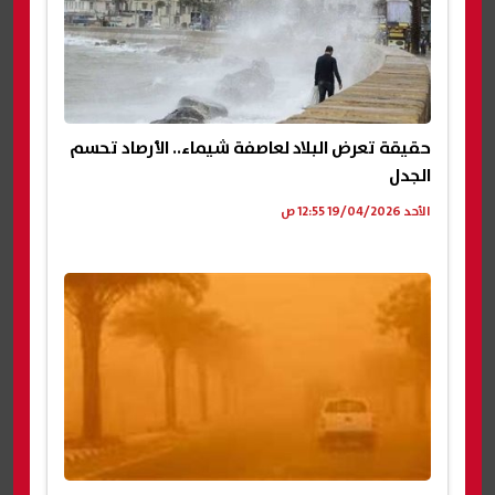
حقيقة تعرض البلاد لعاصفة شيماء.. الأرصاد تحسم
الجدل
الأحد 19/04/2026 12:55 ص