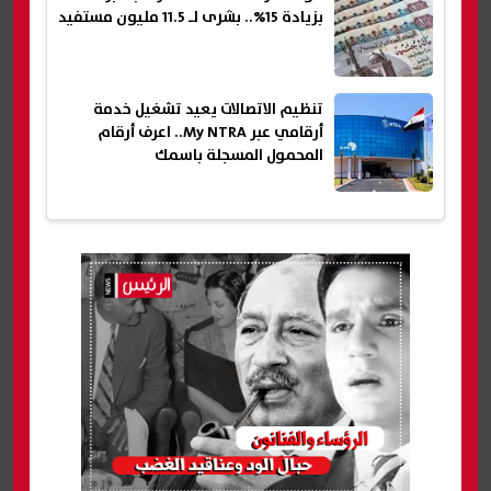
بزيادة 15%.. بشرى لـ 11.5 مليون مستفيد
تنظيم الاتصالات يعيد تشغيل خدمة
أرقامي عبر My NTRA.. اعرف أرقام
المحمول المسجلة باسمك