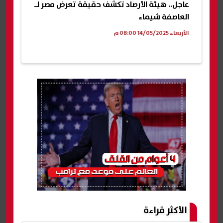
عاجل.. هيئة الأرصاد تكشف حقيقة تعرض مصر لـ
العاصفة شيماء
الأربعاء 14/05/2025 08:00 م
الأكثر قراءة