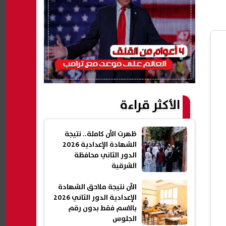
الأكثر قراءة
ظهرت الآن كاملة.. نتيجة
الشهادة الإعدادية 2026
الدور الثاني محافظة
الشرقية
الآن نتيجة ملاحق الشهادة
الإعدادية الدور الثاني 2026
بالاسم فقط بدون رقم
الجلوس