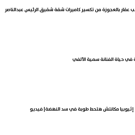
 عقار بالعجوزة من تكسير كاميرات شقة شقيق الرئيس عبدالناصر
ة في حياة الفنانة سمية الألفي