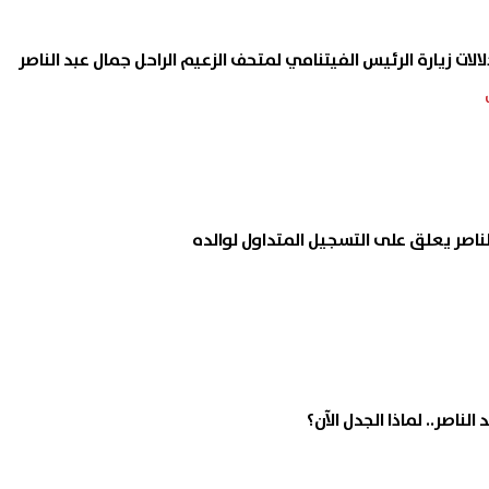
ت زيارة الرئيس الفيتنامي لمتحف الزعيم الراحل جمال عبد الناصر
لناصر يعلق على التسجيل المتداول لوالده
الناصر.. لماذا الجدل الآن؟