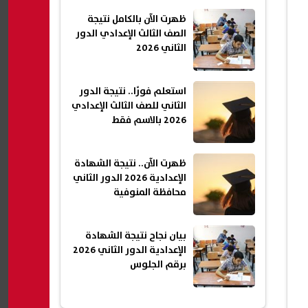
ظهرت الآن بالكامل نتيجة
الصف الثالث الإعدادي الدور
الثاني 2026
استعلم فورًا.. نتيجة الدور
الثاني للصف الثالث الإعدادي
2026 بالاسم فقط
ظهرت الآن.. نتيجة الشهادة
الإعدادية 2026 الدور الثاني
محافظة المنوفية
بيان نجاح نتيجة الشهادة
الإعدادية الدور الثاني 2026
برقم الجلوس