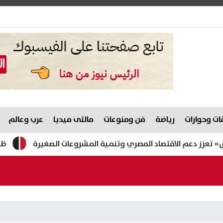
ت وحوارات
رياضة
فن ومنوعات
مالتى ميديا
عرب وعالم
 الاقتصاد المصري وتنمية المشروعات الصغيرة
ظهرت الآن.. نتيجة الشهادة