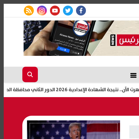
rss feed
instagram
youtube
twitter
facebook
 الإعدادية 2026 الدور الثاني محافظة المنوفية