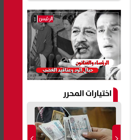
اختيارات المحرر