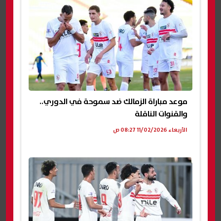
موعد مباراة الزمالك ضد سموحة في الدوري..
والقنوات الناقلة
الأربعاء 11/02/2026 08:27 ص