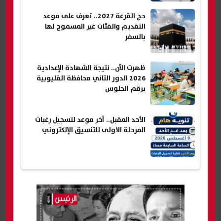
حج القرعة 2027.. تعرف على موعد
التقديم والفئات غير المسموح لها
بالسفر
ظهرت الآن.. نتيجة الشهادة الإعدادية
2026 الدور الثاني محافظة القليوبية
برقم الجلوس
الأحد المقبل.. آخر موعد لتسجيل رغبات
المرحلة الأولى للتنسيق الإلكتروني