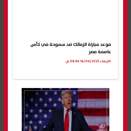
موعد مباراة الزمالك ضد سموحة في كأس
عاصمة مصر
الأربعاء 16/04/2025 08:46 ص