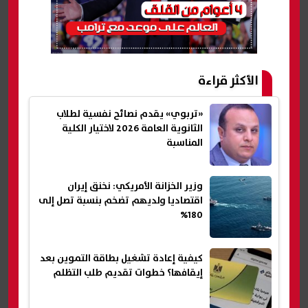
الأكثر قراءة
«تربوي» يقدم نصائح نفسية لطلاب
الثانوية العامة 2026 لاختيار الكلية
المناسبة
وزير الخزانة الأمريكي: نخنق إيران
اقتصاديا ولديهم تضخم بنسبة تصل إلى
180%
كيفية إعادة تشغيل بطاقة التموين بعد
إيقافها؟ خطوات تقديم طلب التظلم