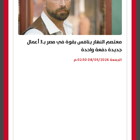
معتصم النهار ينافس بقوة في مصر بـ3 أعمال
جديدة دفعة واحدة
الجمعة 08/05/2026 02:50 م