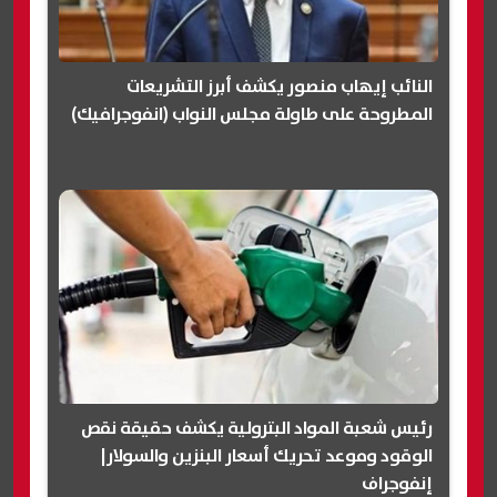
النائب إيهاب منصور يكشف أبرز التشريعات
المطروحة على طاولة مجلس النواب (انفوجرافيك)
رئيس شعبة المواد البترولية يكشف حقيقة نقص
الوقود وموعد تحريك أسعار البنزين والسولار|
إنفوجراف