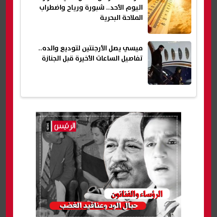
اليوم الأحد.. شبورة ورياح واضطراب
الملاحة البحرية
ميسي يصل الأرجنتين لتوديع والده..
تفاصيل الساعات الأخيرة قبل الجنازة