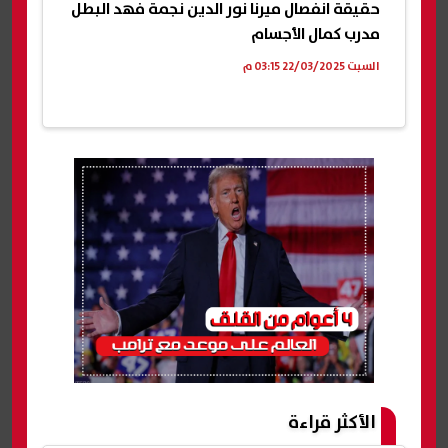
حقيقة انفصال ميرنا نور الدين نجمة فهد البطل
مدرب كمال الأجسام
السبت 22/03/2025 03:15 م
الأكثر قراءة