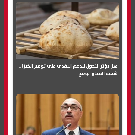
هل يؤثر التحول للدعم النقدي على توفير الخبز؟..
شعبة المخابز توضح