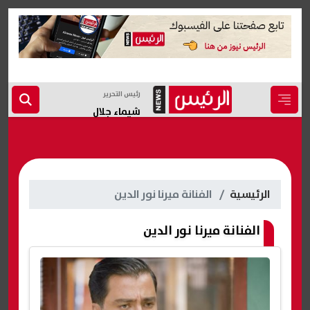
رئيس التحرير
شيماء جلال
الرئيسية
الفنانة ميرنا نور الدين
الفنانة ميرنا نور الدين