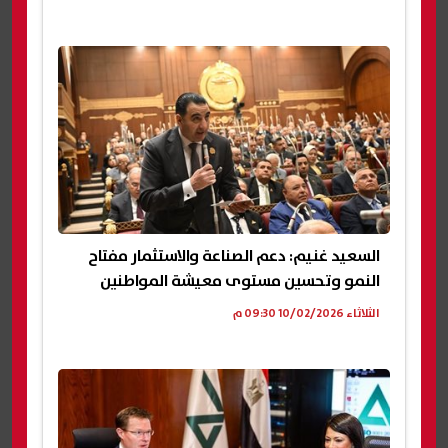
السعيد غنيم: دعم الصناعة والاستثمار مفتاح
النمو وتحسين مستوى معيشة المواطنين
الثلاثاء 10/02/2026 09:30 م