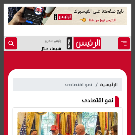
رئيس التحرير
شيماء جلال
الرئيسية
نمو اقتصادى
نمو اقتصادى