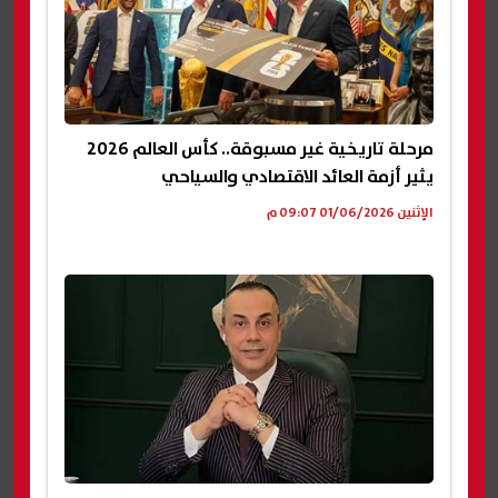
مرحلة تاريخية غير مسبوقة.. كأس العالم 2026
يثير أزمة العائد الاقتصادي والسياحي
الإثنين 01/06/2026 09:07 م