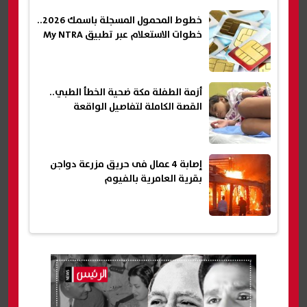
خطوط المحمول المسجلة باسمك 2026..
خطوات الاستعلام عبر تطبيق My NTRA
أزمة الطفلة مكة ضحية الخطأ الطبي..
القصة الكاملة لتفاصيل الواقعة
إصابة 4 عمال فى حريق مزرعة دواجن
بقرية العامرية بالفيوم