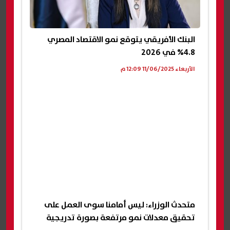
البنك الأفريقي يتوقع نمو الاقتصاد المصري
4.8% في 2026
الأربعاء 11/06/2025 12:09 م
متحدث الوزراء: ليس أمامنا سوى العمل على
تحقيق معدلات نمو مرتفعة بصورة تدريجية