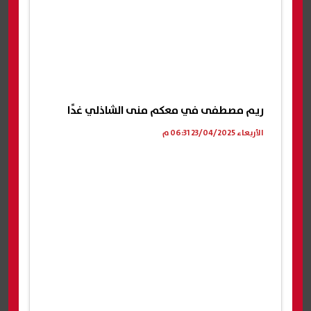
ريم مصطفى في معكم منى الشاذلي غدًا
الأربعاء 23/04/2025 06:31 م