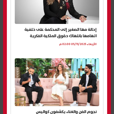
إحالة مها الصغير إلى المحكمة على خلفية
اتهامها بانتهاك حقوق الملكية الفكرية
الأربعاء 05/11/2025 02:00 م
نجوم الفن والغناء يكشفون كواليس