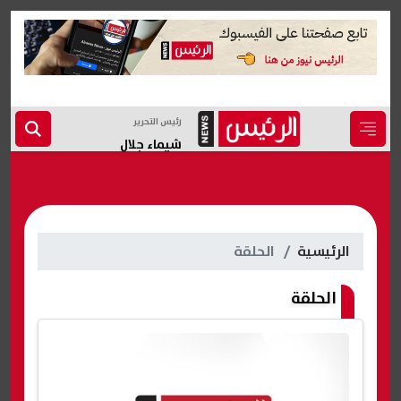
رئيس التحرير
شيماء جلال
الرئيسية
الحلقة
الحلقة