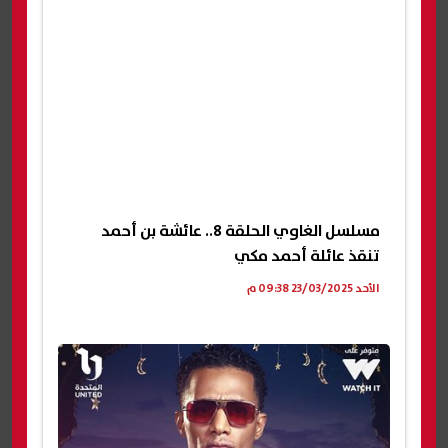
مسلسل الغاوي الحلقة 8.. عائشة بن أحمد
تنقذ عائلة أحمد مكي
الأحد 23/03/2025 09:38 م