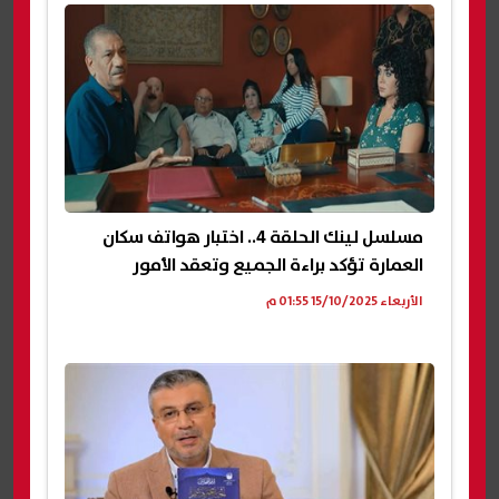
مسلسل لينك الحلقة 4.. اختبار هواتف سكان
العمارة تؤكد براءة الجميع وتعقد الأمور
الأربعاء 15/10/2025 01:55 م