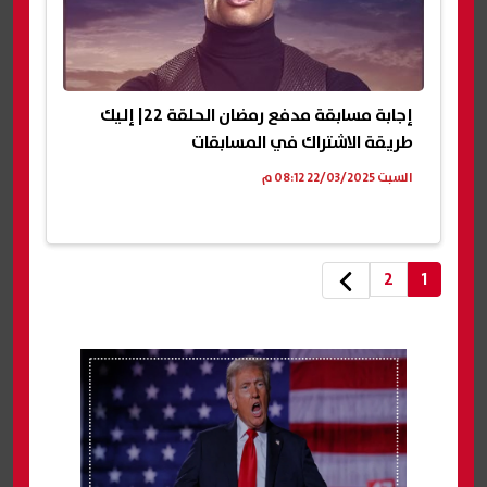
إجابة مسابقة مدفع رمضان الحلقة 22| إليك
طريقة الاشتراك في المسابقات
السبت 22/03/2025 08:12 م
2
1