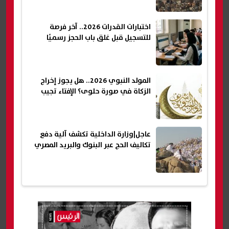
اختبارات القدرات 2026.. آخر فرصة
للتسجيل قبل غلق باب الحجز رسميًا
المولد النبوي 2026.. هل يجوز إخراج
الزكاة في صورة حلوى؟ الإفتاء تجيب
عاجل|وزارة الداخلية تكشف آلية دفع
تكاليف الحج عبر البنوك والبريد المصري