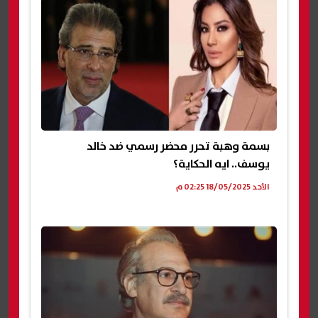
بسمة وهبة تحرر محضر رسمي ضد خالد
يوسف.. ايه الحكاية؟
الأحد 18/05/2025 02:25 م