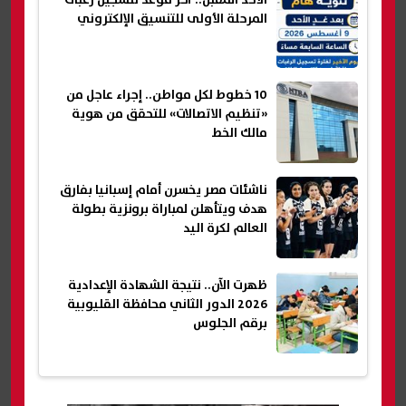
المرحلة الأولى للتنسيق الإلكتروني
10 خطوط لكل مواطن.. إجراء عاجل من
«تنظيم الاتصالات» للتحقق من هوية
مالك الخط
ناشئات مصر يخسرن أمام إسبانيا بفارق
هدف ويتأهلن لمباراة برونزية بطولة
العالم لكرة اليد
ظهرت الآن.. نتيجة الشهادة الإعدادية
2026 الدور الثاني محافظة القليوبية
برقم الجلوس