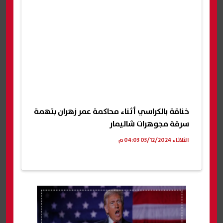
خناقة بالكراسي أثناء محاكمة عمر زهران بتهمة
سرقة مجوهرات شاليمار
الثلاثاء 03/12/2024 04:03 م