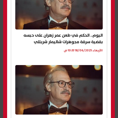
اليوم.. الحكم في طعن عمر زهران على حبسه
بقضية سرقة مجوهرات شاليمار شربتلي
الأربعاء 18/06/2025 10:33 ص