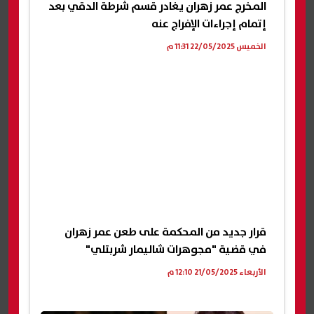
المخرج عمر زهران يغادر قسم شرطة الدقي بعد
إتمام إجراءات الإفراج عنه
الخميس 22/05/2025 11:31 م
قرار جديد من المحكمة على طعن عمر زهران
في قضية "مجوهرات شاليمار شربتلي"
الأربعاء 21/05/2025 12:10 م