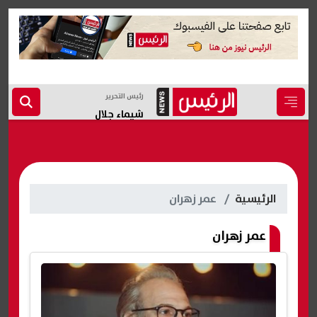
رئيس التحرير
شيماء جلال
الرئيسية
عمر زهران
عمر زهران