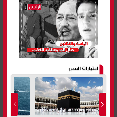
اختيارات المحرر