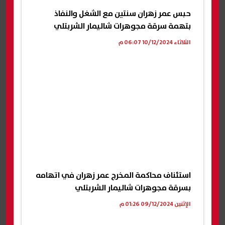
حبس عمر زهران سنتين مع الشغل والنفاذ
بتهمة سرقة مجوهرات شاليمار الشربتلي
الثلاثاء 10/12/2024 06:07 م
استئناف محاكمة المخرج عمر زهران في اتهامه
بسرقة مجوهرات شاليمار الشربتلي
الإثنين 09/12/2024 01:26 م