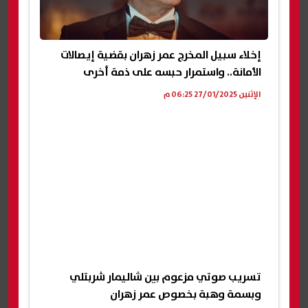
إخلاء سبيل المخرج عمر زهران بقضية إيصالات
الأمانة.. واستمرار حبسه على ذمة أخرى
الإثنين 27/01/2025 06:25 م
تسريب صوتي مزعوم بين شاليمار شربتلي
وبسمة وهبة بخصوص عمر زهران